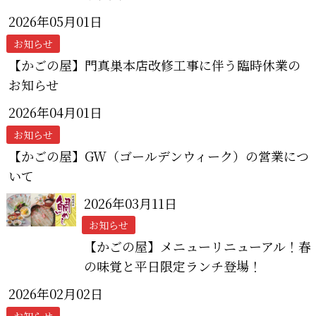
2026年05月01日
お知らせ
【かごの屋】門真巣本店改修工事に伴う臨時休業の
お知らせ
2026年04月01日
お知らせ
【かごの屋】GW（ゴールデンウィーク）の営業につ
いて
2026年03月11日
お知らせ
【かごの屋】メニューリニューアル！春
の味覚と平日限定ランチ登場！
2026年02月02日
お知らせ