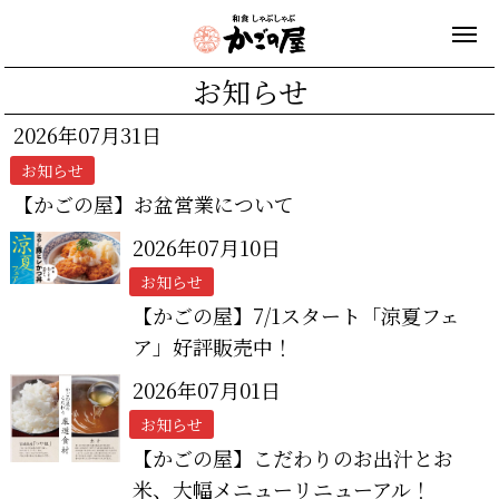
お知らせ
2026年07月31日
お知らせ
【かごの屋】お盆営業について
2026年07月10日
お知らせ
【かごの屋】7/1スタート「涼夏フェ
ア」好評販売中！
2026年07月01日
お知らせ
【かごの屋】こだわりのお出汁とお
米、大幅メニューリニューアル！