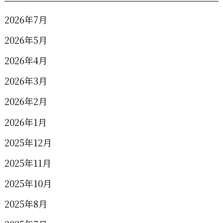
2026年7月
2026年5月
2026年4月
2026年3月
2026年2月
2026年1月
2025年12月
2025年11月
2025年10月
2025年8月