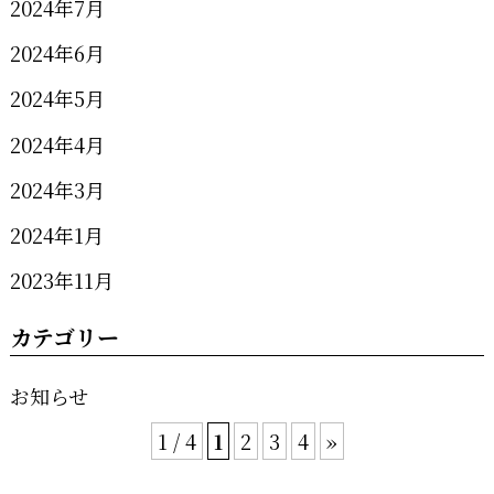
2024年7月
2024年6月
2024年5月
2024年4月
2024年3月
2024年1月
2023年11月
カテゴリー
お知らせ
1 / 4
1
2
3
4
»