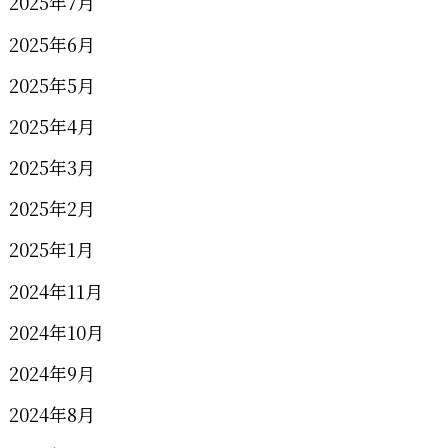
2025年7月
2025年6月
2025年5月
2025年4月
2025年3月
2025年2月
2025年1月
2024年11月
2024年10月
2024年9月
2024年8月