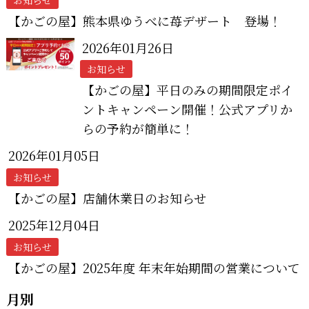
【かごの屋】熊本県ゆうべに苺デザート 登場！
2026年01月26日
お知らせ
【かごの屋】平日のみの期間限定ポイ
ントキャンペーン開催！公式アプリか
らの予約が簡単に！
2026年01月05日
お知らせ
【かごの屋】店舗休業日のお知らせ
2025年12月04日
お知らせ
【かごの屋】2025年度 年末年始期間の営業について
月別