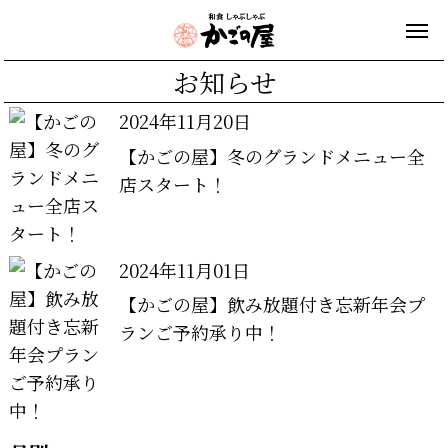
お知らせ
2024年11月20日
【かごの屋】冬のグランドメニュー全
店スタート！
2024年11月01日
【かごの屋】飲み放題付き忘新年会プ
ランご予約承り中！