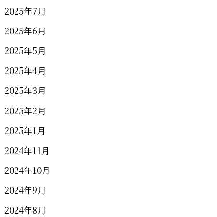
2025年7月
2025年6月
2025年5月
2025年4月
2025年3月
2025年2月
2025年1月
2024年11月
2024年10月
2024年9月
2024年8月