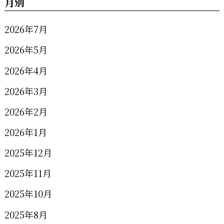
月別
2026年7月
2026年5月
2026年4月
2026年3月
2026年2月
2026年1月
2025年12月
2025年11月
2025年10月
2025年8月