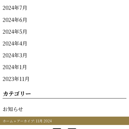
2024年7月
2024年6月
2024年5月
2024年4月
2024年3月
2024年1月
2023年11月
カテゴリー
お知らせ
ホーム
»
アーカイブ: 11月 2024