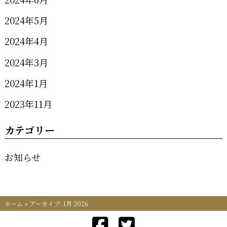
2024年5月
2024年4月
2024年3月
2024年1月
2023年11月
カテゴリー
お知らせ
ホーム
»
アーカイブ: 1月 2026