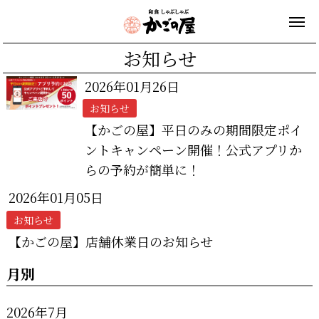
お知らせ
2026年01月26日
お知らせ
【かごの屋】平日のみの期間限定ポイ
ントキャンペーン開催！公式アプリか
らの予約が簡単に！
2026年01月05日
お知らせ
【かごの屋】店舗休業日のお知らせ
月別
2026年7月