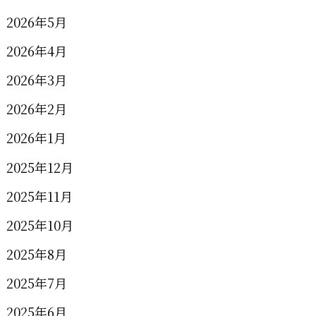
2026年5月
2026年4月
2026年3月
2026年2月
2026年1月
2025年12月
2025年11月
2025年10月
2025年8月
2025年7月
2025年6月