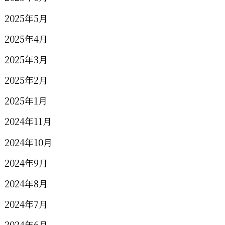
2025年5月
2025年4月
2025年3月
2025年2月
2025年1月
2024年11月
2024年10月
2024年9月
2024年8月
2024年7月
2024年6月