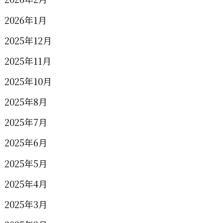
2026年1月
2025年12月
2025年11月
2025年10月
2025年8月
2025年7月
2025年6月
2025年5月
2025年4月
2025年3月