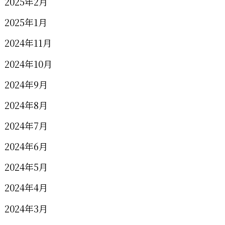
2025年2月
2025年1月
2024年11月
2024年10月
2024年9月
2024年8月
2024年7月
2024年6月
2024年5月
2024年4月
2024年3月