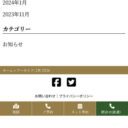
2024年1月
2023年11月
カテゴリー
お知らせ
ホーム
»
アーカイブ: 2月 2026
お問い合わせ
プライバシーポリシー
Copyrights KR FOOD SERVICE All Rights Reserved.
地図
ご予約
ネット予約
問合せ(直通）