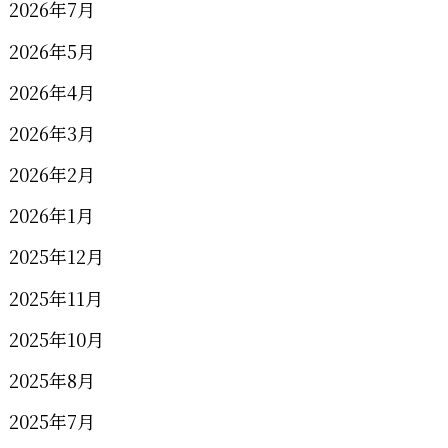
2026年7月
2026年5月
2026年4月
2026年3月
2026年2月
2026年1月
2025年12月
2025年11月
2025年10月
2025年8月
2025年7月