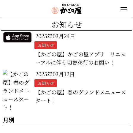
お知らせ
2025年03月24日
お知らせ
【かごの屋】かごの屋アプリ リニュ
ーアルに伴う切替移行のお願い！
2025年03月12日
お知らせ
【かごの屋】春のグランドメニュース
タート！
月別