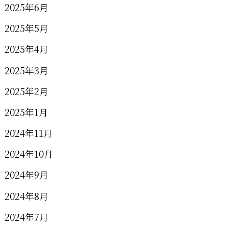
2025年6月
2025年5月
2025年4月
2025年3月
2025年2月
2025年1月
2024年11月
2024年10月
2024年9月
2024年8月
2024年7月