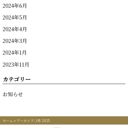
2024年6月
2024年5月
2024年4月
2024年3月
2024年1月
2023年11月
カテゴリー
お知らせ
ホーム
»
アーカイブ: 3月 2025