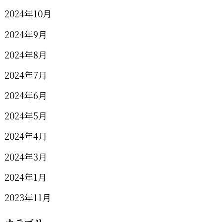
2024年10月
2024年9月
2024年8月
2024年7月
2024年6月
2024年5月
2024年4月
2024年3月
2024年1月
2023年11月