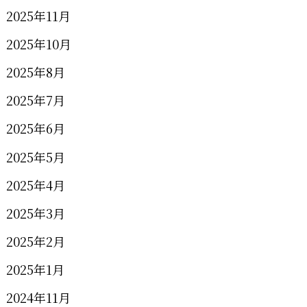
2025年11月
2025年10月
2025年8月
2025年7月
2025年6月
2025年5月
2025年4月
2025年3月
2025年2月
2025年1月
2024年11月