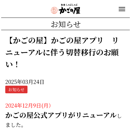
お知らせ
【かごの屋】かごの屋アプリ リ
ニューアルに伴う切替移行のお願
い！
2025年03月24日
お知らせ
2024年12月9日(月）
かごの屋公式アプリがリニューアル
し
ました。