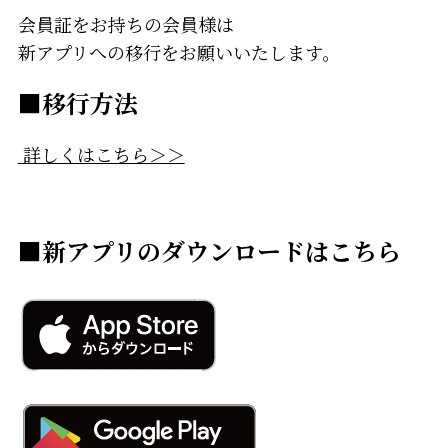
会員証をお持ちの会員様は
新アプリへの移行をお願いいたします。
■移行方法
詳しくはこちら＞＞
■新アプリのダウンロードはこちら