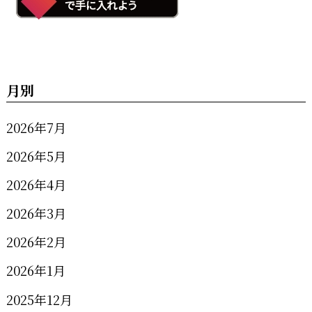
月別
2026年7月
2026年5月
2026年4月
2026年3月
2026年2月
2026年1月
2025年12月