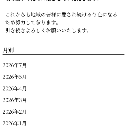
------------------
これからも地域の皆様に愛され続ける存在になる
ため努力して参ります。
引き続きよろしくお願いいたします。
月別
2026年7月
2026年5月
2026年4月
2026年3月
2026年2月
2026年1月