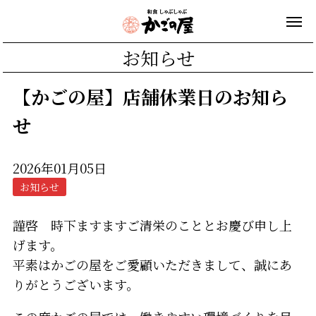
お知らせ
【かごの屋】店舗休業日のお知ら
せ
2026年01月05日
お知らせ
謹啓 時下ますますご清栄のこととお慶び申し上
げます。
平素はかごの屋をご愛顧いただきまして、誠にあ
りがとうございます。