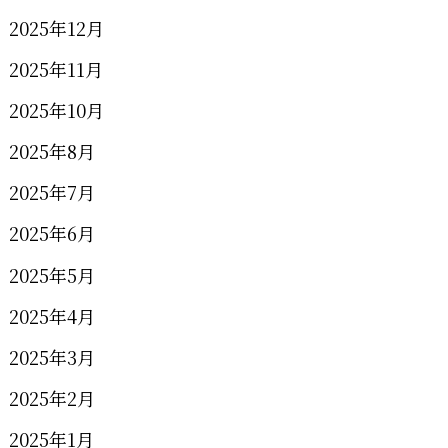
2025年12月
2025年11月
2025年10月
2025年8月
2025年7月
2025年6月
2025年5月
2025年4月
2025年3月
2025年2月
2025年1月