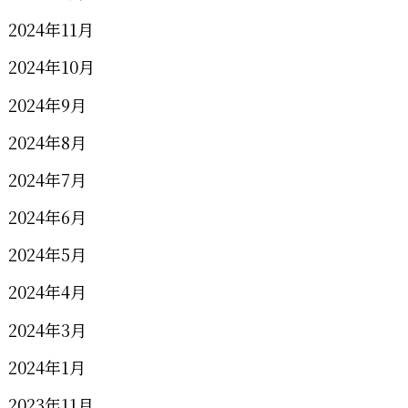
2024年11月
2024年10月
2024年9月
2024年8月
2024年7月
2024年6月
2024年5月
2024年4月
2024年3月
2024年1月
2023年11月