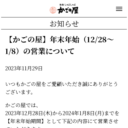
お知らせ
【かごの屋】年末年始（12/28～
1/8）の営業について
2023年11月29日
いつもかごの屋をご愛顧いただき誠にありがとう
ございます。
かごの屋では、
2023年12月28日(木)から2024年1月8日(月)までを
【年末年始期間】として下記の内容にて営業させ