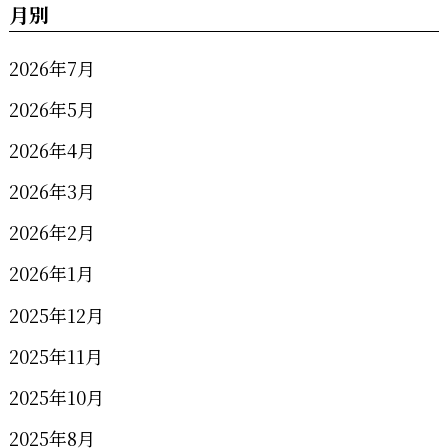
月別
2026年7月
2026年5月
2026年4月
2026年3月
2026年2月
2026年1月
2025年12月
2025年11月
2025年10月
2025年8月