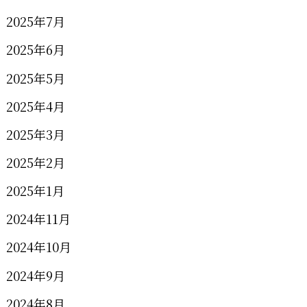
2025年7月
2025年6月
2025年5月
2025年4月
2025年3月
2025年2月
2025年1月
2024年11月
2024年10月
2024年9月
2024年8月