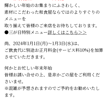
輝かしい年始のお集まりにふさわしく、
素材にこだわった和食屋ならではのよりすぐりの
メニューを
取り揃えて皆様のご来店をお待ちしております。
●三が日特別メニュー
詳しくはこちら＞＞
尚、2024年1月1日(月)～1月3日(水)は、
ご飲食代に別途お正月料金(サービス料10%)を加算
させていただきます。
何かとお忙しい年末年始
皆様お誘い合せの上、是非かごの屋をご利用くだ
さいませ。
※混雑が予想されますのでご予約をお勧めいたし
ます。