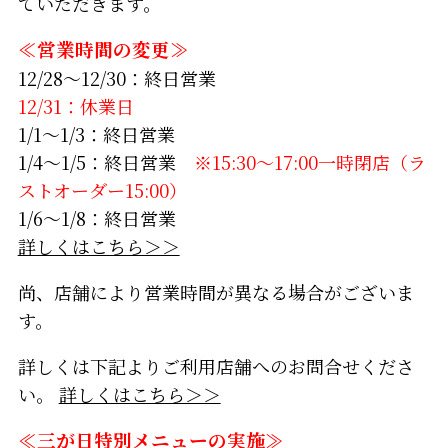
ていただきます。
≪営業時間の変更≫
12/28～12/30：終日営業
12/31：休業日
1/1～1/3：終日営業
1/4～1/5：終日営業
※15:30～17:00一時閉店（ラ
ストオーダー15:00）
1/6～1/8：終日営業
詳しくはこちら＞＞
尚、店舗により営業時間が異なる場合がございま
す。
詳しくは下記よりご利用店舗へのお問合せくださ
い。
詳しくはこちら＞＞
≪三が日特別メニューの実施≫