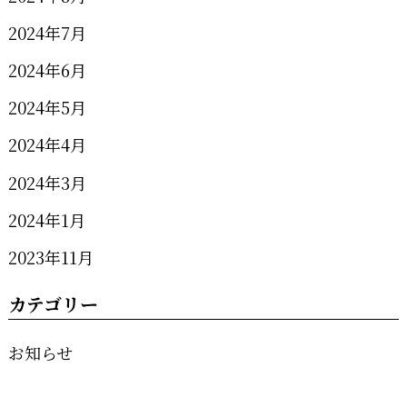
2024年7月
2024年6月
2024年5月
2024年4月
2024年3月
2024年1月
2023年11月
カテゴリー
お知らせ