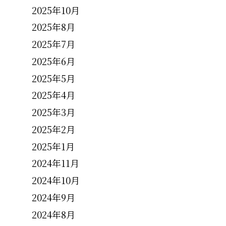
2025年10月
2025年8月
2025年7月
2025年6月
2025年5月
2025年4月
2025年3月
2025年2月
2025年1月
2024年11月
2024年10月
2024年9月
2024年8月