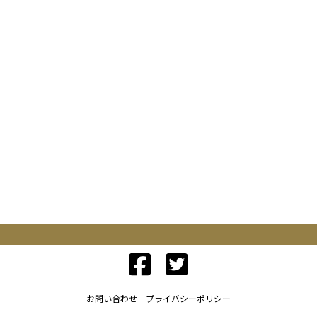
お問い合わせ
プライバシーポリシー