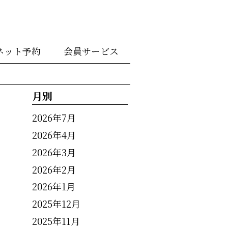
ネット予約
会員サービス
月別
2026年7月
2026年4月
2026年3月
2026年2月
2026年1月
2025年12月
2025年11月