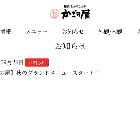
舗情報
メニュー
お知らせ
外観/内観
お知らせ
年09月25日
お知らせ
の屋】秋のグランドメニュースタート！