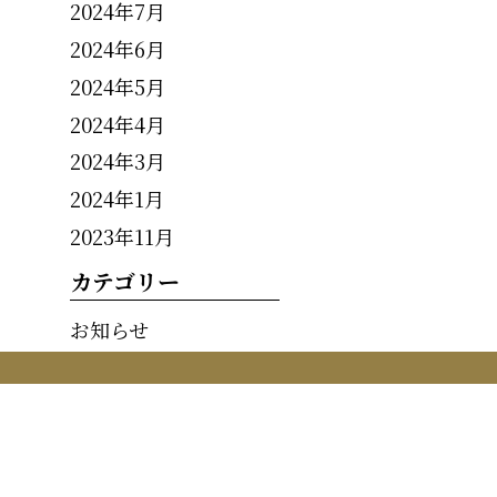
2024年7月
2024年6月
2024年5月
2024年4月
2024年3月
2024年1月
2023年11月
カテゴリー
お知らせ