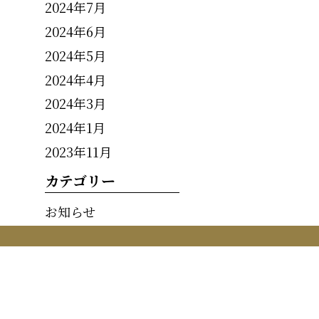
2024年7月
2024年6月
2024年5月
2024年4月
2024年3月
2024年1月
2023年11月
カテゴリー
お知らせ