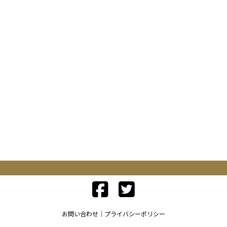
お問い合わせ
プライバシーポリシー