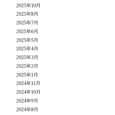
2025年10月
2025年8月
2025年7月
2025年6月
2025年5月
2025年4月
2025年3月
2025年2月
2025年1月
2024年11月
2024年10月
2024年9月
2024年8月