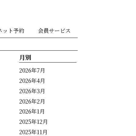
ネット予約
会員サービス
月別
2026年7月
2026年4月
2026年3月
2026年2月
2026年1月
2025年12月
2025年11月