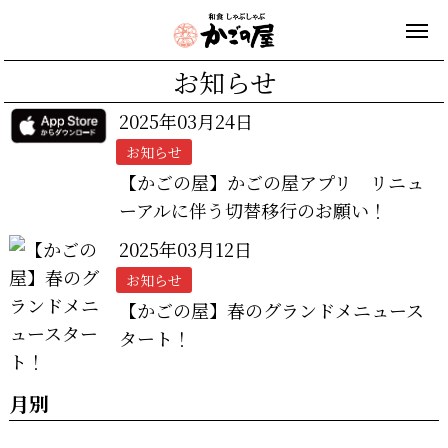
お知らせ
2025年03月24日
お知らせ
【かごの屋】かごの屋アプリ リニュ
ーアルに伴う切替移行のお願い！
2025年03月12日
お知らせ
【かごの屋】春のグランドメニュース
タート！
月別