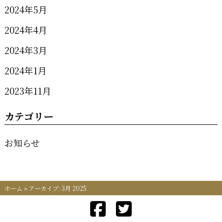
2024年5月
2024年4月
2024年3月
2024年1月
2023年11月
カテゴリー
お知らせ
ホーム
»
アーカイブ: 3月 2025