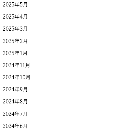
2025年5月
2025年4月
2025年3月
2025年2月
2025年1月
2024年11月
2024年10月
2024年9月
2024年8月
2024年7月
2024年6月