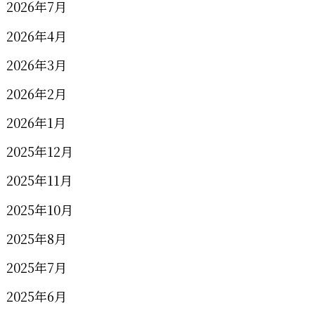
2026年7月
2026年4月
2026年3月
2026年2月
2026年1月
2025年12月
2025年11月
2025年10月
2025年8月
2025年7月
2025年6月