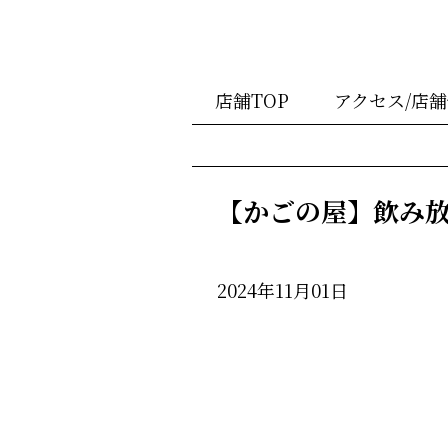
店舗TOP
アクセス/店
【かごの屋】飲み
2024年11月01日