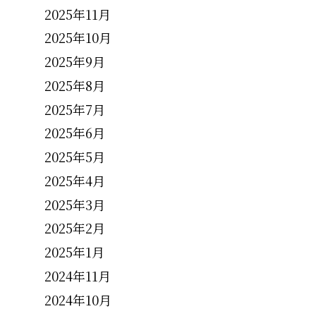
2025年11月
2025年10月
2025年9月
2025年8月
2025年7月
2025年6月
2025年5月
2025年4月
2025年3月
2025年2月
2025年1月
2024年11月
2024年10月