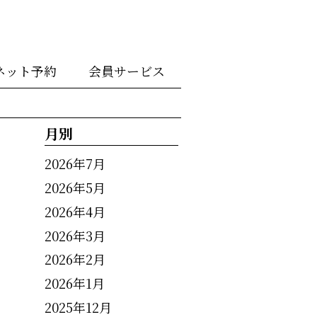
ネット予約
会員サービス
月別
2026年7月
2026年5月
2026年4月
2026年3月
2026年2月
2026年1月
2025年12月