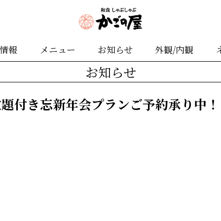
舗情報
メニュー
お知らせ
外観/内観
お知らせ
放題付き忘新年会プランご予約承り中！