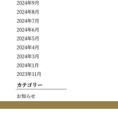
2024年9月
2024年8月
2024年7月
2024年6月
2024年5月
2024年4月
2024年3月
2024年1月
2023年11月
カテゴリー
お知らせ