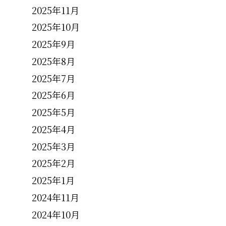
2025年11月
2025年10月
2025年9月
2025年8月
2025年7月
2025年6月
2025年5月
2025年4月
2025年3月
2025年2月
2025年1月
2024年11月
2024年10月