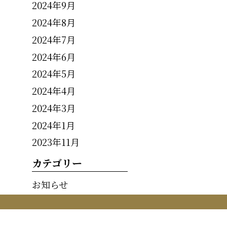
2024年9月
2024年8月
2024年7月
2024年6月
2024年5月
2024年4月
2024年3月
2024年1月
2023年11月
カテゴリー
お知らせ