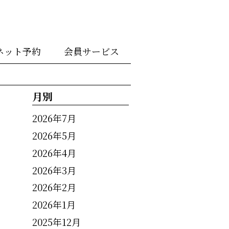
ネット予約
会員サービス
月別
2026年7月
2026年5月
2026年4月
2026年3月
2026年2月
2026年1月
2025年12月