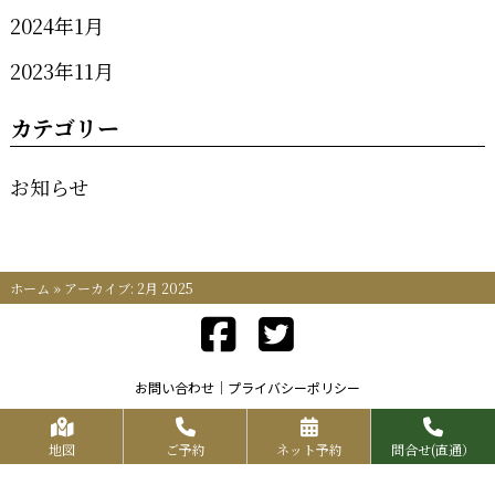
2024年1月
2023年11月
カテゴリー
お知らせ
ホーム
»
アーカイブ: 2月 2025
お問い合わせ
プライバシーポリシー
Copyrights KR FOOD SERVICE All Rights Reserved.
地図
ご予約
ネット予約
問合せ(直通）