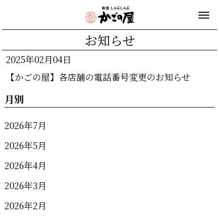
お知らせ
2025年02月04日
【かごの屋】各店舗の電話番号変更のお知らせ
月別
2026年7月
2026年5月
2026年4月
2026年3月
2026年2月