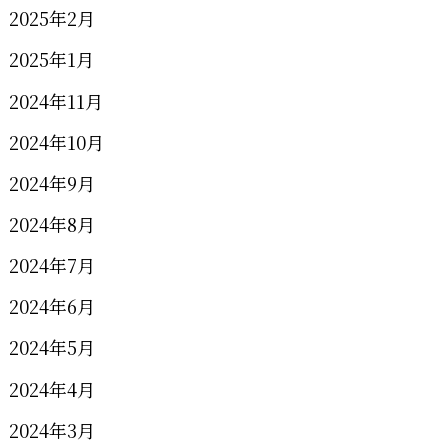
2025年2月
2025年1月
2024年11月
2024年10月
2024年9月
2024年8月
2024年7月
2024年6月
2024年5月
2024年4月
2024年3月