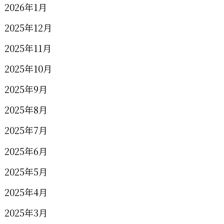
2026年1月
2025年12月
2025年11月
2025年10月
2025年9月
2025年8月
2025年7月
2025年6月
2025年5月
2025年4月
2025年3月