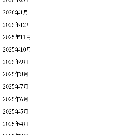
2026年1月
2025年12月
2025年11月
2025年10月
2025年9月
2025年8月
2025年7月
2025年6月
2025年5月
2025年4月