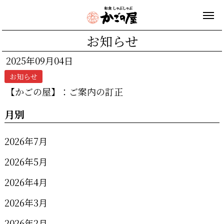
お知らせ
2025年09月04日
お知らせ
【かごの屋】：ご案内の訂正
月別
2026年7月
2026年5月
2026年4月
2026年3月
2026年2月