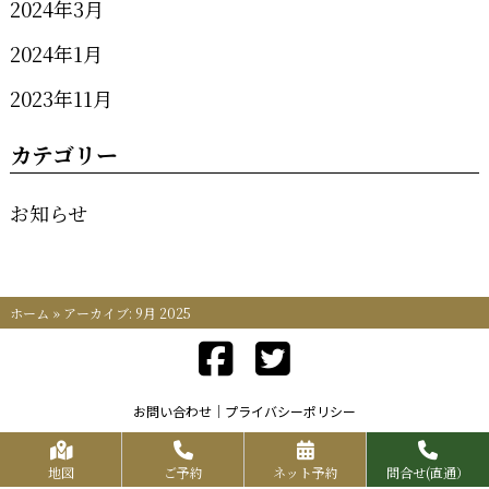
2024年3月
2024年1月
2023年11月
カテゴリー
お知らせ
ホーム
»
アーカイブ: 9月 2025
お問い合わせ
プライバシーポリシー
Copyrights KR FOOD SERVICE All Rights Reserved.
地図
ご予約
ネット予約
問合せ(直通）