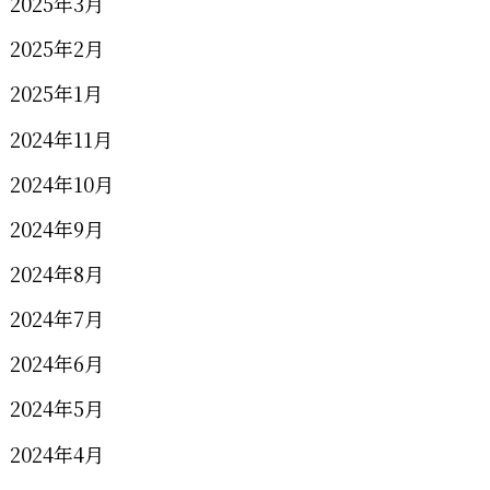
2025年3月
2025年2月
2025年1月
2024年11月
2024年10月
2024年9月
2024年8月
2024年7月
2024年6月
2024年5月
2024年4月