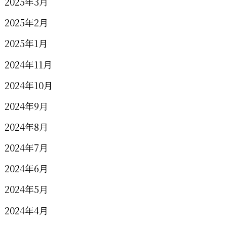
2025年3月
2025年2月
2025年1月
2024年11月
2024年10月
2024年9月
2024年8月
2024年7月
2024年6月
2024年5月
2024年4月