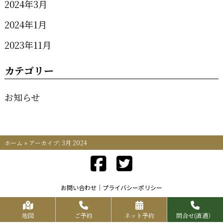
2024年3月
2024年1月
2023年11月
カテゴリー
お知らせ
ホーム
»
アーカイブ: 3月 2024
お問い合わせ
プライバシーポリシー
Copyrights KR FOOD SERVICE All Rights Reserved.
地図
ご予約
ネット予約
問合せ(直通）