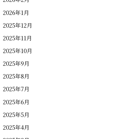
2026年1月
2025年12月
2025年11月
2025年10月
2025年9月
2025年8月
2025年7月
2025年6月
2025年5月
2025年4月