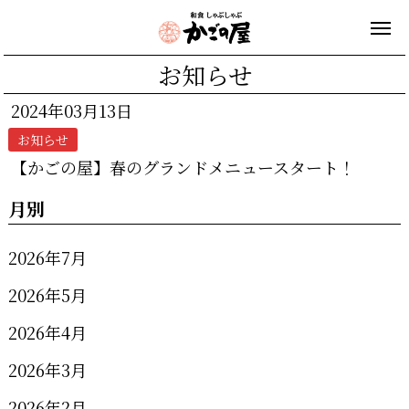
お知らせ
2024年03月13日
お知らせ
【かごの屋】春のグランドメニュースタート！
月別
2026年7月
2026年5月
2026年4月
2026年3月
2026年2月