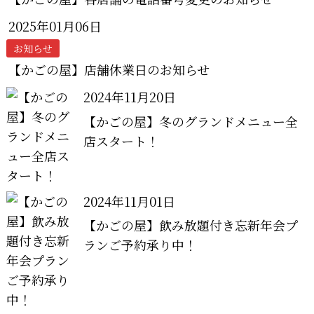
2025年01月06日
お知らせ
【かごの屋】店舗休業日のお知らせ
2024年11月20日
【かごの屋】冬のグランドメニュー全
店スタート！
2024年11月01日
【かごの屋】飲み放題付き忘新年会プ
ランご予約承り中！