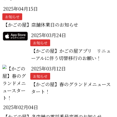
2025年04月15日
お知らせ
【かごの屋】店舗休業日のお知らせ
2025年03月24日
お知らせ
【かごの屋】かごの屋アプリ リニュ
ーアルに伴う切替移行のお願い！
2025年03月12日
お知らせ
【かごの屋】春のグランドメニュース
タート！
2025年02月04日
【かごの屋】各店舗の電話番号変更のお知らせ