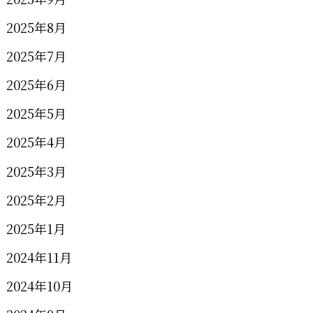
2025年8月
2025年7月
2025年6月
2025年5月
2025年4月
2025年3月
2025年2月
2025年1月
2024年11月
2024年10月