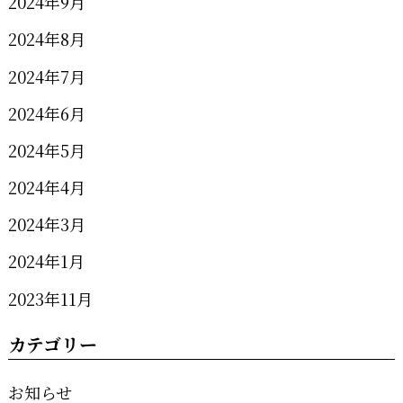
2024年9月
2024年8月
2024年7月
2024年6月
2024年5月
2024年4月
2024年3月
2024年1月
2023年11月
カテゴリー
お知らせ