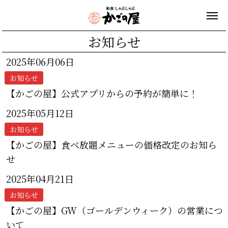
お知らせ
2025年06月06日
お知らせ
【かごの屋】公式アプリからの予約が簡単に！
2025年05月12日
お知らせ
【かごの屋】食べ放題メニューの価格改定のお知ら
せ
2025年04月21日
お知らせ
【かごの屋】GW（ゴールデンウィーク）の営業につ
いて