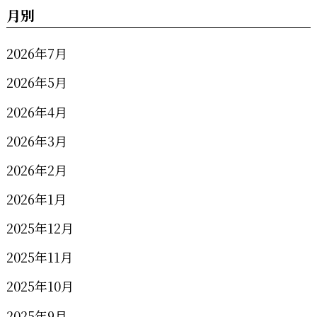
月別
2026年7月
2026年5月
2026年4月
2026年3月
2026年2月
2026年1月
2025年12月
2025年11月
2025年10月
2025年9月