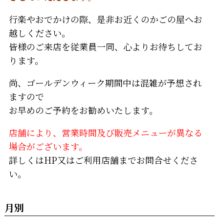
行楽やおでかけの際、是非お近くのかごの屋へお
越しください。
皆様のご来店を従業員一同、心よりお待ちしてお
ります。
尚、ゴールデンウィーク期間中は混雑が予想され
ますので
お早めのご予約をお勧めいたします。
店舗により、営業時間及び販売メニューが異なる
場合がございます。
詳しくはHP又はご利用店舗までお問合せくださ
い。
月別