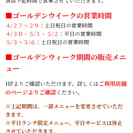
各店下記時間で営業させていただきます。
■ゴールデンウイークの営業時間
４/２７～２９
：土日祝日の営業時間
４/３０・５/１・５/２
：平日の営業時間
５/３～５/６
：土日祝日の営業時間
■ゴールデンウィーク期間の販売メニ
ュー
HPよりご確認いただけます。詳しくは
ご利用店舗
のページよりご確認
ください。
※上記期間は、一部メニューを変更させていただ
きます。
※平日ランチ限定メニュー、平日サービスは休止
させていただきます。