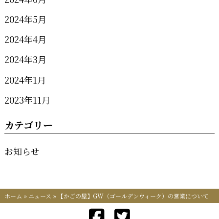
2024年5月
2024年4月
2024年3月
2024年1月
2023年11月
カテゴリー
お知らせ
ホーム
»
ニュース
»
【かごの屋】GW（ゴールデンウィーク）の営業について