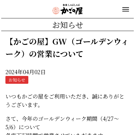
お知らせ
【かごの屋】GW（ゴールデンウィ
ーク）の営業について
2024年04月02日
お知らせ
いつもかごの屋をご利用いただき、誠にありがと
うございます。
さて、今年のゴールデンウィーク期間（4/27～
5/6）について