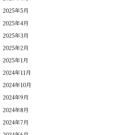
2025年5月
2025年4月
2025年3月
2025年2月
2025年1月
2024年11月
2024年10月
2024年9月
2024年8月
2024年7月
2024年6月