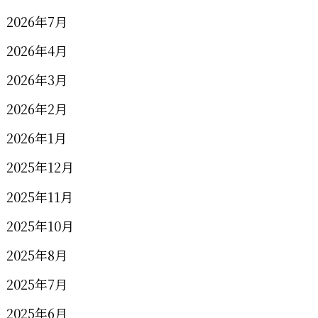
2026年7月
2026年4月
2026年3月
2026年2月
2026年1月
2025年12月
2025年11月
2025年10月
2025年8月
2025年7月
2025年6月