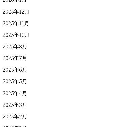
2025年12月
2025年11月
2025年10月
2025年8月
2025年7月
2025年6月
2025年5月
2025年4月
2025年3月
2025年2月