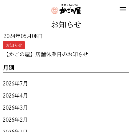
お知らせ
2024年05月08日
お知らせ
【かごの屋】店舗休業日のお知らせ
月別
2026年7月
2026年4月
2026年3月
2026年2月
2026年1月