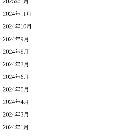
2025年1月
2024年11月
2024年10月
2024年9月
2024年8月
2024年7月
2024年6月
2024年5月
2024年4月
2024年3月
2024年1月