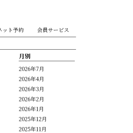
ネット予約
会員サービス
月別
2026年7月
2026年4月
2026年3月
2026年2月
2026年1月
2025年12月
2025年11月