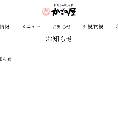
舗情報
メニュー
お知らせ
外観/内観
お知らせ
知らせ