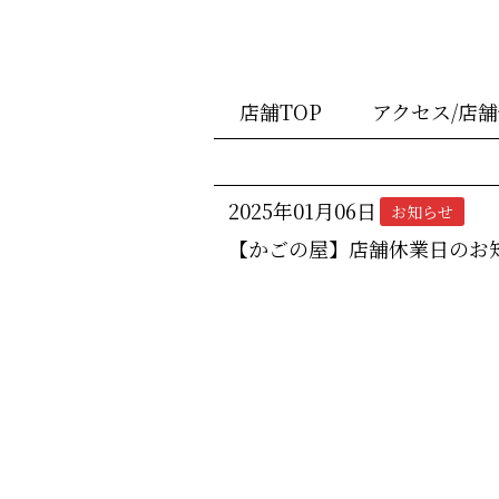
店舗TOP
アクセス/店
2025年01月06日
お知らせ
【かごの屋】店舗休業日のお