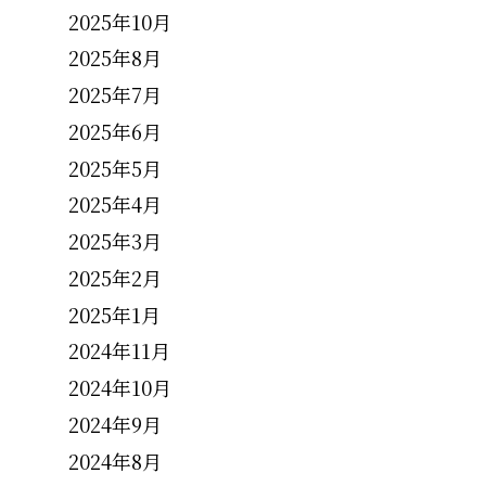
2025年10月
2025年8月
2025年7月
2025年6月
2025年5月
2025年4月
2025年3月
2025年2月
2025年1月
2024年11月
2024年10月
2024年9月
2024年8月