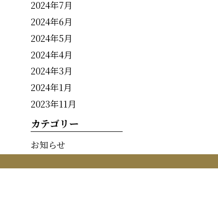
2024年7月
2024年6月
2024年5月
2024年4月
2024年3月
2024年1月
2023年11月
カテゴリー
お知らせ