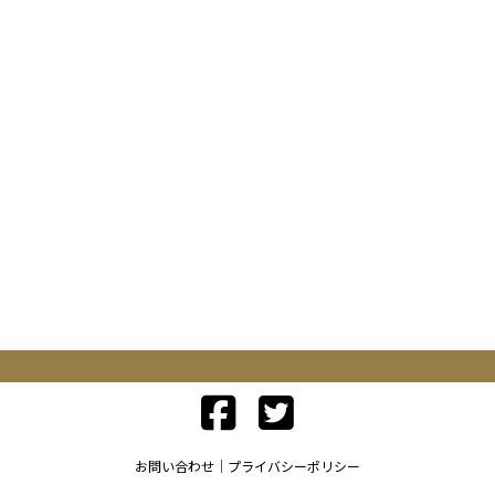
お問い合わせ
プライバシーポリシー