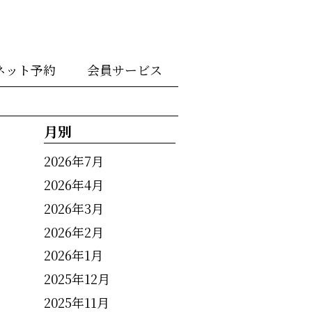
ネット予約
会員サービス
月別
2026年7月
2026年4月
2026年3月
2026年2月
2026年1月
2025年12月
2025年11月