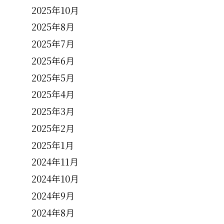
2025年10月
2025年8月
2025年7月
2025年6月
2025年5月
2025年4月
2025年3月
2025年2月
2025年1月
2024年11月
2024年10月
2024年9月
2024年8月