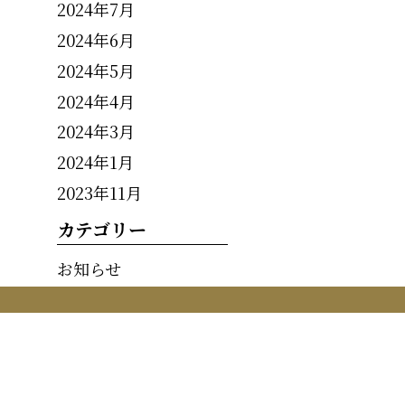
2024年7月
2024年6月
2024年5月
2024年4月
2024年3月
2024年1月
2023年11月
カテゴリー
お知らせ