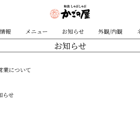
舗情報
メニュー
お知らせ
外観/内観
お知らせ
営業について
知らせ