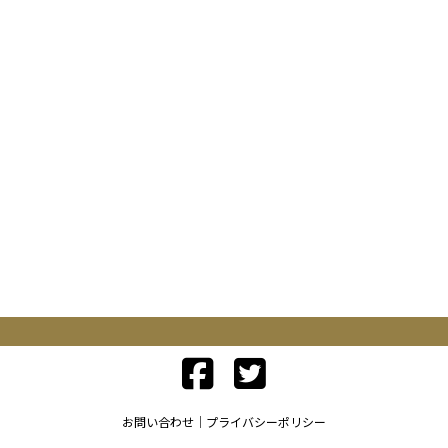
お問い合わせ
プライバシーポリシー