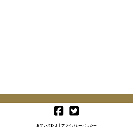
お問い合わせ
プライバシーポリシー