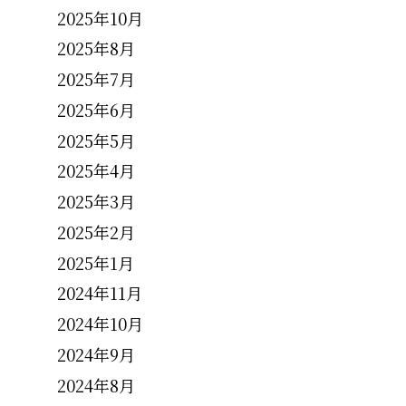
2025年10月
2025年8月
2025年7月
2025年6月
2025年5月
2025年4月
2025年3月
2025年2月
2025年1月
2024年11月
2024年10月
2024年9月
2024年8月