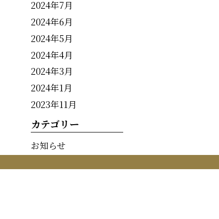
2024年7月
2024年6月
2024年5月
2024年4月
2024年3月
2024年1月
2023年11月
カテゴリー
お知らせ