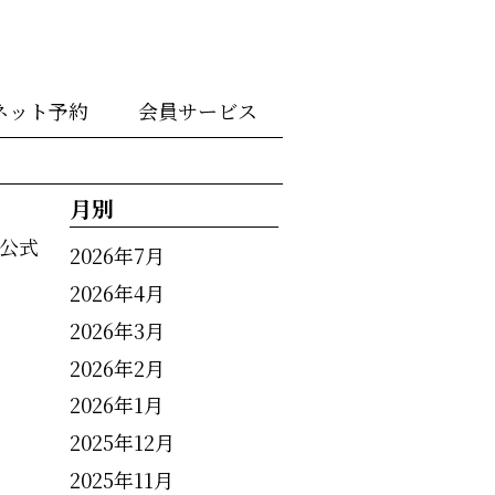
ネット予約
会員サービス
月別
公式
2026年7月
2026年4月
2026年3月
2026年2月
2026年1月
2025年12月
2025年11月