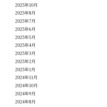
2025年10月
2025年8月
2025年7月
2025年6月
2025年5月
2025年4月
2025年3月
2025年2月
2025年1月
2024年11月
2024年10月
2024年9月
2024年8月