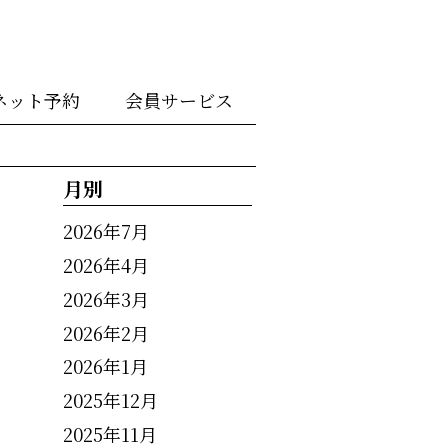
ネット予約
会員サービス
月別
2026年7月
2026年4月
2026年3月
2026年2月
2026年1月
2025年12月
2025年11月