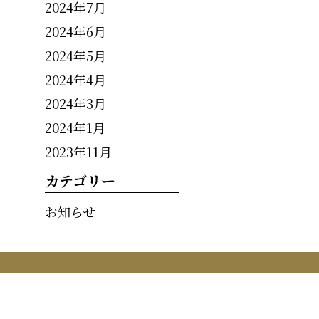
2024年7月
2024年6月
2024年5月
2024年4月
2024年3月
2024年1月
2023年11月
カテゴリー
お知らせ