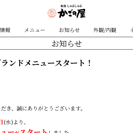
舗情報
メニュー
お知らせ
外観/内観
お知らせ
グランドメニュースタート！
ただき、誠にありがとうございます。
日
(水)より、
ニュー
スタート
しました。
が