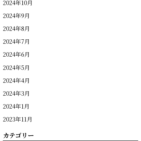
2024年10月
2024年9月
2024年8月
2024年7月
2024年6月
2024年5月
2024年4月
2024年3月
2024年1月
2023年11月
カテゴリー