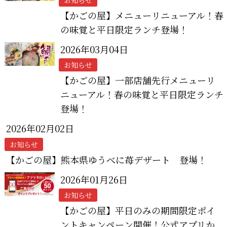
【かごの屋】メニューリニューアル！春
の味覚と平日限定ランチ登場！
2026年03月04日
お知らせ
【かごの屋】一部店舗先行メニューリ
ニューアル！春の味覚と平日限定ランチ
登場！
2026年02月02日
お知らせ
【かごの屋】熊本県ゆうべに苺デザート 登場！
2026年01月26日
お知らせ
【かごの屋】平日のみの期間限定ポイ
ントキャンペーン開催！公式アプリか