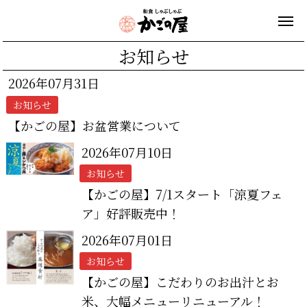
お知らせ
2026年07月31日
お知らせ
【かごの屋】お盆営業について
2026年07月10日
お知らせ
【かごの屋】7/1スタート「涼夏フェ
ア」好評販売中！
2026年07月01日
お知らせ
【かごの屋】こだわりのお出汁とお
米、大幅メニューリニューアル！