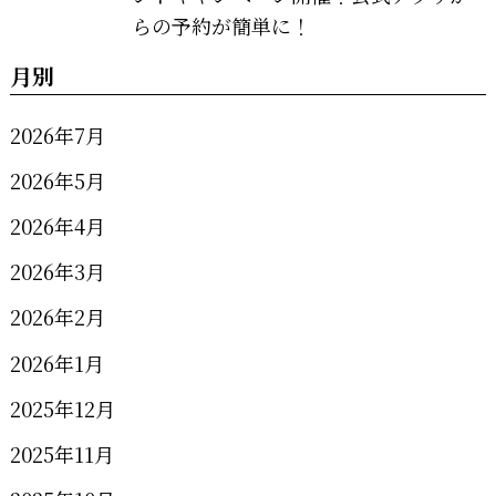
らの予約が簡単に！
月別
2026年7月
2026年5月
2026年4月
2026年3月
2026年2月
2026年1月
2025年12月
2025年11月