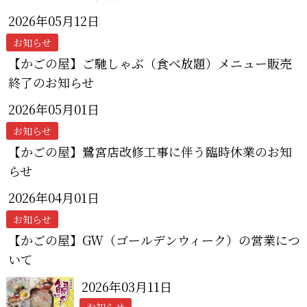
2026年05月12日
お知らせ
【かごの屋】ご馳しゃぶ（食べ放題）メニュー販売
終了のお知らせ
2026年05月01日
お知らせ
【かごの屋】鷺宮店改修工事に伴う臨時休業のお知
らせ
2026年04月01日
お知らせ
【かごの屋】GW（ゴールデンウィーク）の営業につ
いて
2026年03月11日
お知らせ