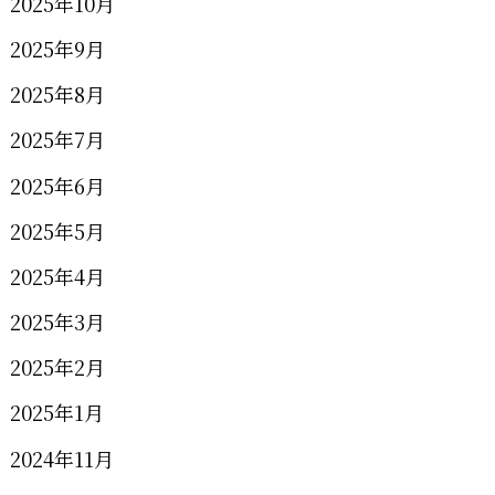
2025年10月
2025年9月
2025年8月
2025年7月
2025年6月
2025年5月
2025年4月
2025年3月
2025年2月
2025年1月
2024年11月