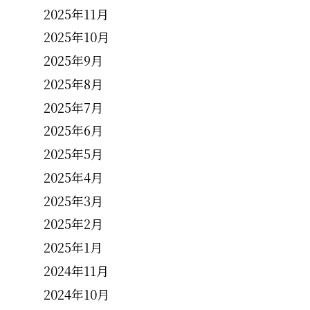
2025年11月
2025年10月
2025年9月
2025年8月
2025年7月
2025年6月
2025年5月
2025年4月
2025年3月
2025年2月
2025年1月
2024年11月
2024年10月