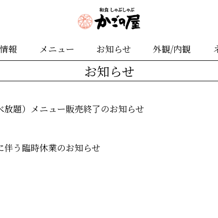
舗情報
メニュー
お知らせ
外観/内観
お知らせ
べ放題）メニュー販売終了のお知らせ
に伴う臨時休業のお知らせ