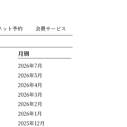
ネット予約
会員サービス
月別
2026年7月
2026年5月
2026年4月
2026年3月
2026年2月
2026年1月
2025年12月