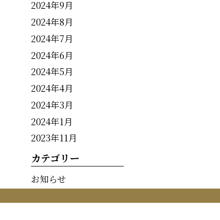
2024年9月
2024年8月
2024年7月
2024年6月
2024年5月
2024年4月
2024年3月
2024年1月
2023年11月
カテゴリー
お知らせ