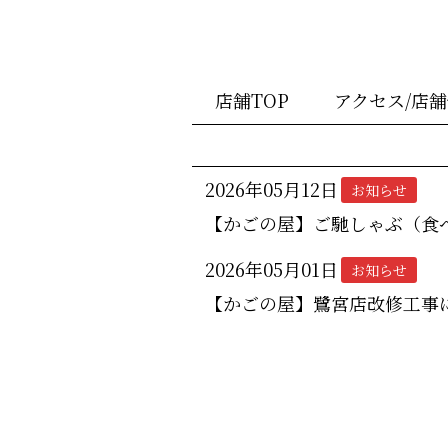
店舗TOP
アクセス/店
2026年05月12日
お知らせ
【かごの屋】ご馳しゃぶ（食
2026年05月01日
お知らせ
【かごの屋】鷺宮店改修工事