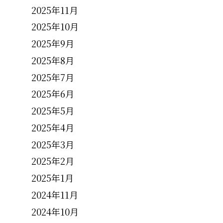
2025年11月
2025年10月
2025年9月
2025年8月
2025年7月
2025年6月
2025年5月
2025年4月
2025年3月
2025年2月
2025年1月
2024年11月
2024年10月