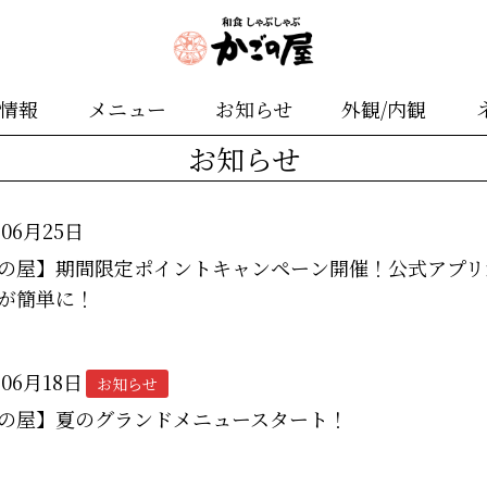
舗情報
メニュー
お知らせ
外観/内観
お知らせ
年06月25日
の屋】期間限定ポイントキャンペーン開催！公式アプリ
が簡単に！
年06月18日
お知らせ
の屋】夏のグランドメニュースタート！