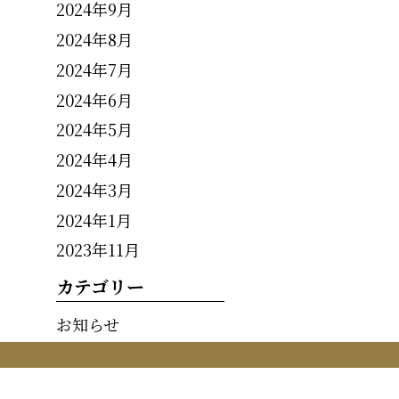
2024年9月
2024年8月
2024年7月
2024年6月
2024年5月
2024年4月
2024年3月
2024年1月
2023年11月
カテゴリー
お知らせ