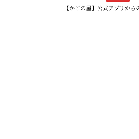
【かごの屋】公式アプリから