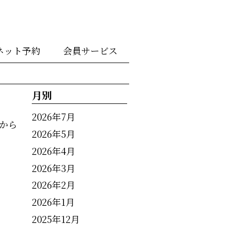
ネット予約
会員サービス
月別
2026年7月
から
2026年5月
2026年4月
2026年3月
2026年2月
2026年1月
2025年12月