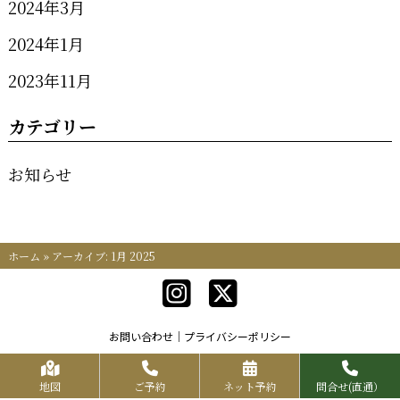
2024年3月
2024年1月
2023年11月
カテゴリー
お知らせ
ホーム
»
アーカイブ: 1月 2025
お問い合わせ
プライバシーポリシー
Copyrights KR FOOD SERVICE All Rights Reserved.
地図
ご予約
ネット予約
問合せ(直通）