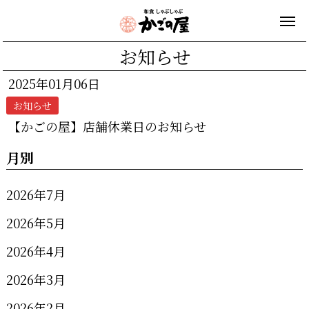
お知らせ
2025年01月06日
お知らせ
【かごの屋】店舗休業日のお知らせ
月別
2026年7月
2026年5月
2026年4月
2026年3月
2026年2月