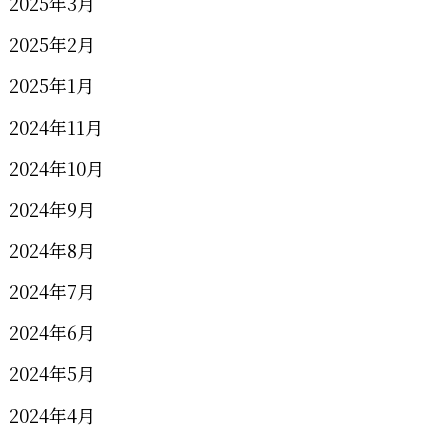
2025年3月
2025年2月
2025年1月
2024年11月
2024年10月
2024年9月
2024年8月
2024年7月
2024年6月
2024年5月
2024年4月