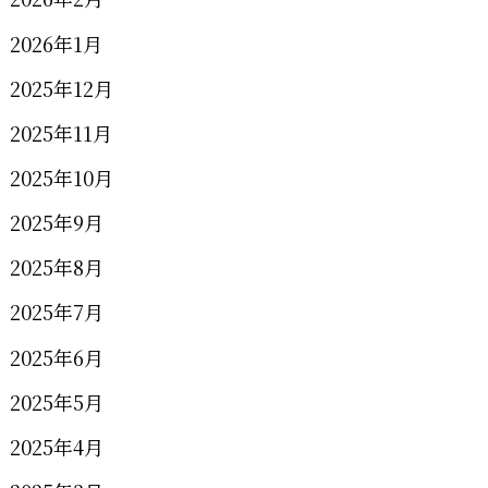
2026年1月
2025年12月
2025年11月
2025年10月
2025年9月
2025年8月
2025年7月
2025年6月
2025年5月
2025年4月