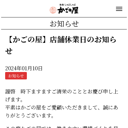
お知らせ
【かごの屋】店舗休業日のお知ら
せ
2024年01月10日
お知らせ
謹啓 時下ますますご清栄のこととお慶び申し上
げます。
平素はかごの屋をご愛顧いただきまして、誠にあ
りがとうございます。