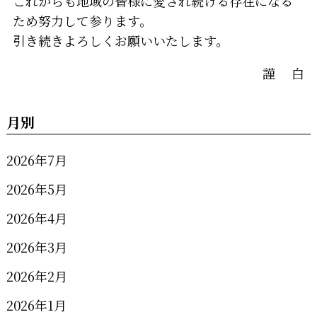
これからも地域の皆様に愛され続ける存在になる
ため努力して参ります。
引き続きよろしくお願いいたします。
謹 白
月別
2026年7月
2026年5月
2026年4月
2026年3月
2026年2月
2026年1月