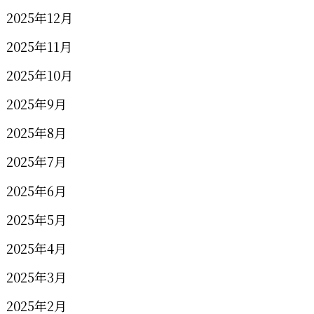
2025年12月
2025年11月
2025年10月
2025年9月
2025年8月
2025年7月
2025年6月
2025年5月
2025年4月
2025年3月
2025年2月