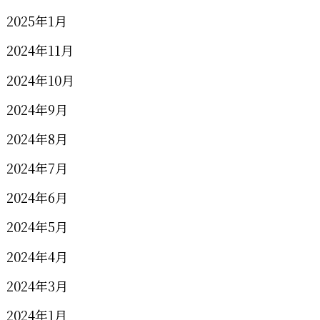
2025年1月
2024年11月
2024年10月
2024年9月
2024年8月
2024年7月
2024年6月
2024年5月
2024年4月
2024年3月
2024年1月