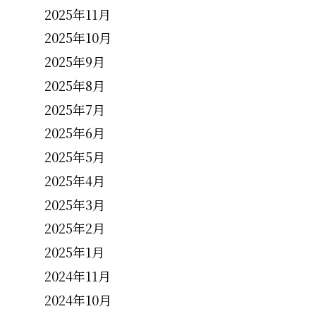
2025年11月
2025年10月
2025年9月
2025年8月
2025年7月
2025年6月
2025年5月
2025年4月
2025年3月
2025年2月
2025年1月
2024年11月
2024年10月