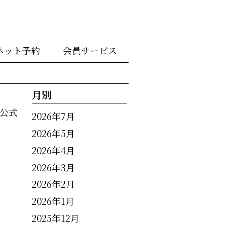
ネット予約
会員サービス
月別
公式
2026年7月
2026年5月
2026年4月
2026年3月
2026年2月
2026年1月
2025年12月