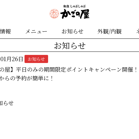
舗情報
メニュー
お知らせ
外観/内観
お知らせ
年01月26日
お知らせ
の屋】平日のみの期間限定ポイントキャンペーン開催！
からの予約が簡単に！
知らせ