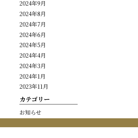
2024年9月
2024年8月
2024年7月
2024年6月
2024年5月
2024年4月
2024年3月
2024年1月
2023年11月
カテゴリー
お知らせ