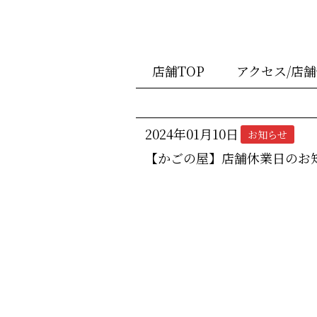
店舗TOP
アクセス/店
2024年01月10日
お知らせ
【かごの屋】店舗休業日のお