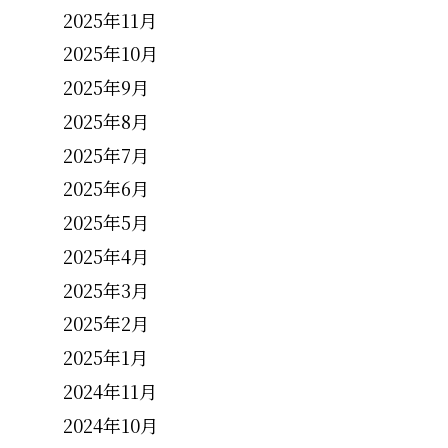
2025年11月
2025年10月
2025年9月
2025年8月
2025年7月
2025年6月
2025年5月
2025年4月
2025年3月
2025年2月
2025年1月
2024年11月
2024年10月