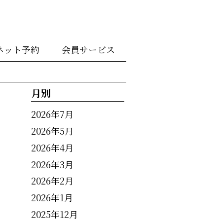
ネット予約
会員サービス
月別
2026年7月
2026年5月
2026年4月
2026年3月
2026年2月
2026年1月
2025年12月