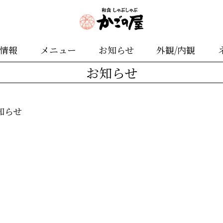
舗情報
メニュー
お知らせ
外観/内観
お知らせ
知らせ