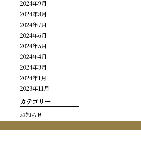
2024年9月
2024年8月
2024年7月
2024年6月
2024年5月
2024年4月
2024年3月
2024年1月
2023年11月
カテゴリー
お知らせ