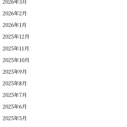
2026年3月
2026年2月
2026年1月
2025年12月
2025年11月
2025年10月
2025年9月
2025年8月
2025年7月
2025年6月
2025年5月