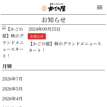
お知らせ
2024年09月25日
お知らせ
【かごの屋】秋のグランドメニュース
タート！
月別
2026年7月
2026年5月
2026年4月