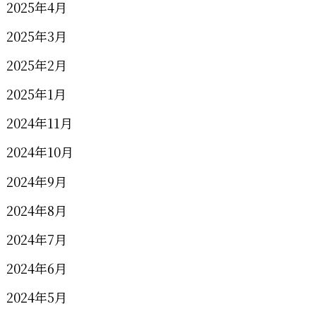
2025年4月
2025年3月
2025年2月
2025年1月
2024年11月
2024年10月
2024年9月
2024年8月
2024年7月
2024年6月
2024年5月