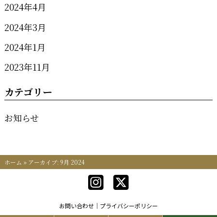
2024年4月
2024年3月
2024年1月
2023年11月
カテゴリー
お知らせ
ホーム
»
アーカイブ: 9月 2024
お問い合わせ
プライバシーポリシー