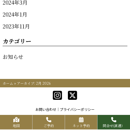
2024年3月
2024年1月
2023年11月
カテゴリー
お知らせ
ホーム
»
アーカイブ: 2月 2026
お問い合わせ
プライバシーポリシー
Copyrights KR FOOD SERVICE All Rights Reserved.
地図
ご予約
ネット予約
問合せ(直通）