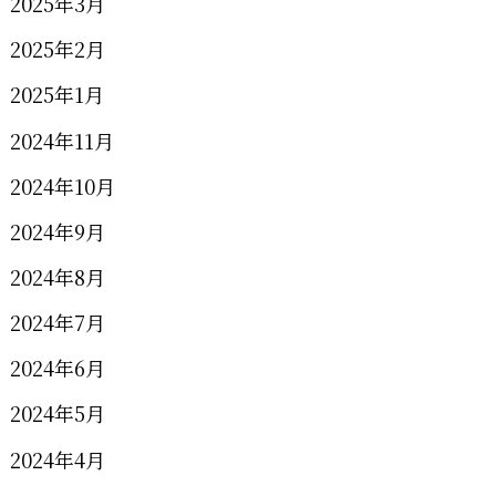
2025年3月
2025年2月
2025年1月
2024年11月
2024年10月
2024年9月
2024年8月
2024年7月
2024年6月
2024年5月
2024年4月