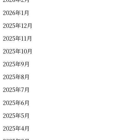
2026年1月
2025年12月
2025年11月
2025年10月
2025年9月
2025年8月
2025年7月
2025年6月
2025年5月
2025年4月