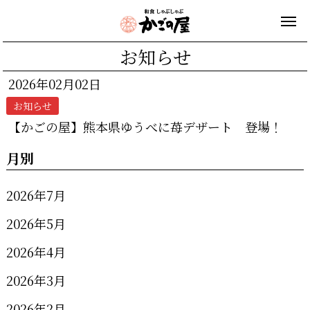
お知らせ
2026年02月02日
お知らせ
【かごの屋】熊本県ゆうべに苺デザート 登場！
月別
2026年7月
2026年5月
2026年4月
2026年3月
2026年2月