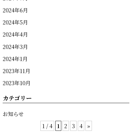
2024年6月
2024年5月
2024年4月
2024年3月
2024年1月
2023年11月
2023年10月
カテゴリー
お知らせ
1 / 4
1
2
3
4
»