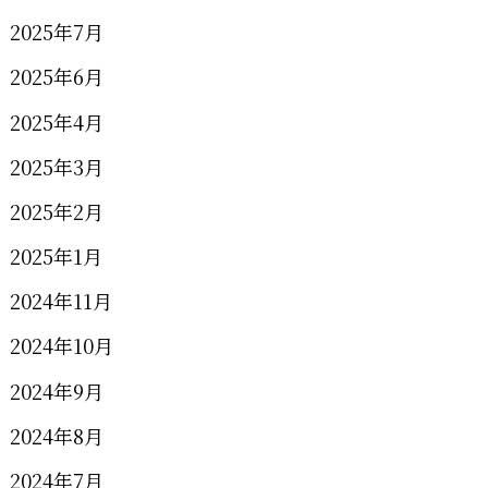
2025年7月
2025年6月
2025年4月
2025年3月
2025年2月
2025年1月
2024年11月
2024年10月
2024年9月
2024年8月
2024年7月