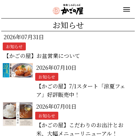
お知らせ
2026年07月31日
お知らせ
【かごの屋】お盆営業について
2026年07月10日
お知らせ
【かごの屋】7/1スタート「涼夏フェ
ア」好評販売中！
2026年07月01日
お知らせ
【かごの屋】こだわりのお出汁とお
米、大幅メニューリニューアル！