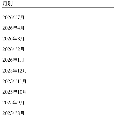
月別
2026年7月
2026年4月
2026年3月
2026年2月
2026年1月
2025年12月
2025年11月
2025年10月
2025年9月
2025年8月