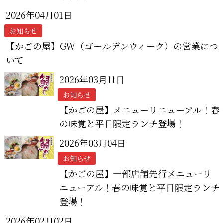
2026年04月01日
お知らせ
【かごの屋】GW（ゴールデンウィーク）の営業につ
いて
2026年03月11日
お知らせ
【かごの屋】メニューリニューアル！春
の味覚と平日限定ランチ登場！
2026年03月04日
お知らせ
【かごの屋】一部店舗先行メニューリ
ニューアル！春の味覚と平日限定ランチ
登場！
2026年02月02日