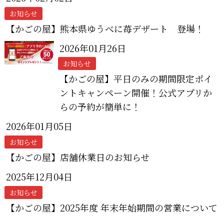
お知らせ
【かごの屋】熊本県ゆうべに苺デザート 登場！
2026年01月26日
お知らせ
【かごの屋】平日のみの期間限定ポイ
ントキャンペーン開催！公式アプリか
らの予約が簡単に！
2026年01月05日
お知らせ
【かごの屋】店舗休業日のお知らせ
2025年12月04日
お知らせ
【かごの屋】2025年度 年末年始期間の営業について