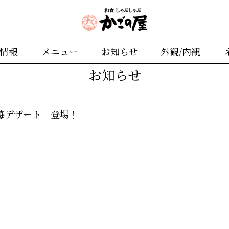
舗情報
メニュー
お知らせ
外観/内観
お知らせ
苺デザート 登場！