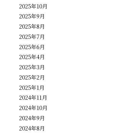
2025年10月
2025年9月
2025年8月
2025年7月
2025年6月
2025年4月
2025年3月
2025年2月
2025年1月
2024年11月
2024年10月
2024年9月
2024年8月