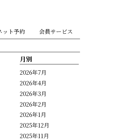
ネット予約
会員サービス
月別
2026年7月
2026年4月
2026年3月
2026年2月
2026年1月
2025年12月
2025年11月