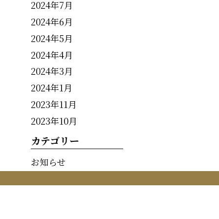
2024年7月
2024年6月
2024年5月
2024年4月
2024年3月
2024年1月
2023年11月
2023年10月
カテゴリー
お知らせ