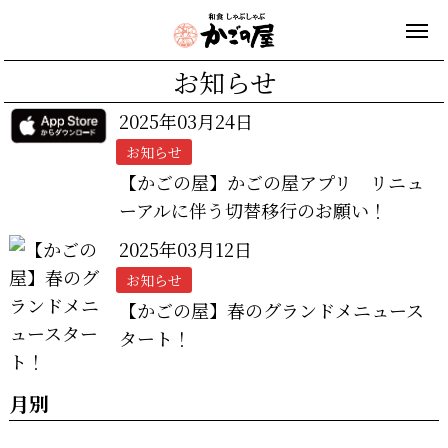
お知らせ
2025年03月24日
お知らせ
【かごの屋】かごの屋アプリ リニュ
ーアルに伴う切替移行のお願い！
2025年03月12日
お知らせ
【かごの屋】春のグランドメニュース
タート！
月別