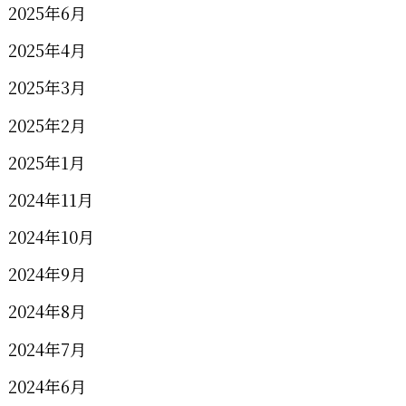
2025年6月
2025年4月
2025年3月
2025年2月
2025年1月
2024年11月
2024年10月
2024年9月
2024年8月
2024年7月
2024年6月