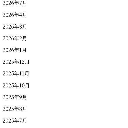
2026年7月
2026年4月
2026年3月
2026年2月
2026年1月
2025年12月
2025年11月
2025年10月
2025年9月
2025年8月
2025年7月