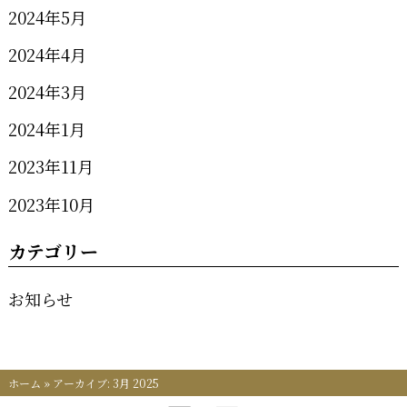
2024年5月
2024年4月
2024年3月
2024年1月
2023年11月
2023年10月
カテゴリー
お知らせ
ホーム
»
アーカイブ: 3月 2025