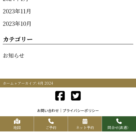
2023年11月
2023年10月
カテゴリー
お知らせ
ホーム
»
アーカイブ: 4月 2024
お問い合わせ
プライバシーポリシー
Copyrights KR FOOD SERVICE All Rights Reserved.
地図
ご予約
ネット予約
問合せ(直通）