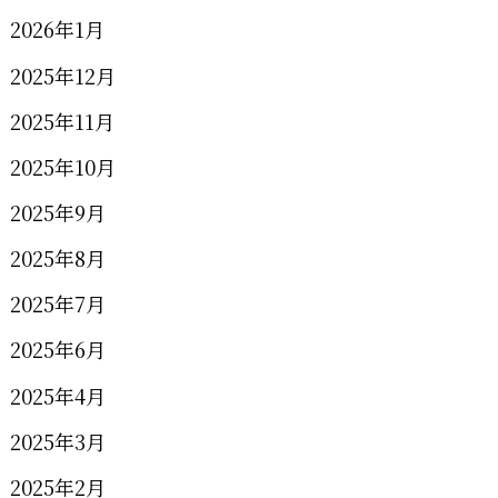
2026年1月
2025年12月
2025年11月
2025年10月
2025年9月
2025年8月
2025年7月
2025年6月
2025年4月
2025年3月
2025年2月