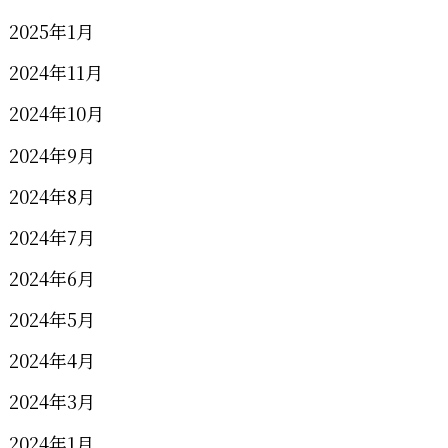
2025年1月
2024年11月
2024年10月
2024年9月
2024年8月
2024年7月
2024年6月
2024年5月
2024年4月
2024年3月
2024年1月