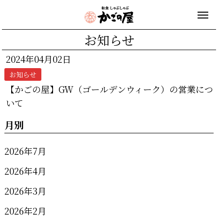
お知らせ
2024年04月02日
お知らせ
【かごの屋】GW（ゴールデンウィーク）の営業につ
いて
月別
2026年7月
2026年4月
2026年3月
2026年2月