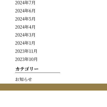
2024年7月
2024年6月
2024年5月
2024年4月
2024年3月
2024年1月
2023年11月
2023年10月
カテゴリー
お知らせ