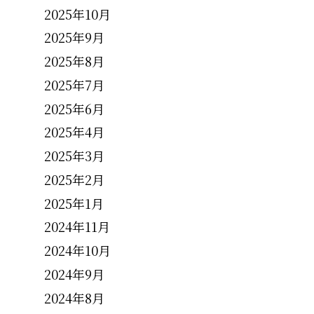
2025年10月
2025年9月
2025年8月
2025年7月
2025年6月
2025年4月
2025年3月
2025年2月
2025年1月
2024年11月
2024年10月
2024年9月
2024年8月