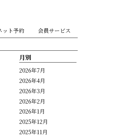
ネット予約
会員サービス
月別
2026年7月
2026年4月
2026年3月
2026年2月
2026年1月
2025年12月
2025年11月