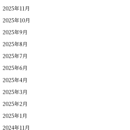
2025年11月
2025年10月
2025年9月
2025年8月
2025年7月
2025年6月
2025年4月
2025年3月
2025年2月
2025年1月
2024年11月