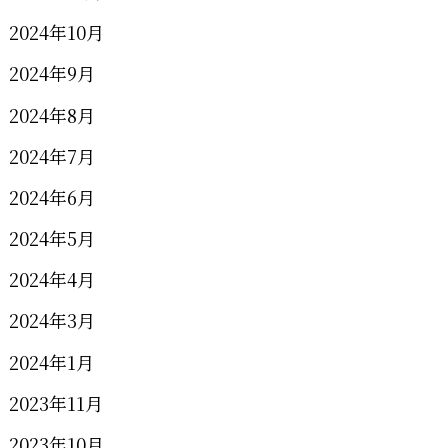
2024年10月
2024年9月
2024年8月
2024年7月
2024年6月
2024年5月
2024年4月
2024年3月
2024年1月
2023年11月
2023年10月