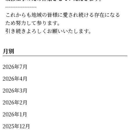
------------------
これからも地域の皆様に愛され続ける存在になる
ため努力して参ります。
引き続きよろしくお願いいたします。
月別
2026年7月
2026年4月
2026年3月
2026年2月
2026年1月
2025年12月