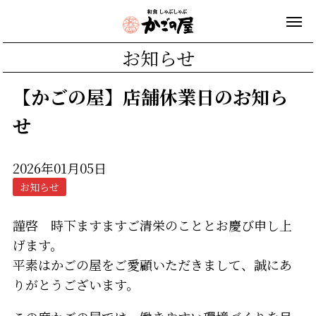
お知らせ
【かごの屋】店舗休業日のお知ら
せ
2026年01月05日
お知らせ
謹啓 時下ますますご清栄のこととお慶び申し上
げます。
平素はかごの屋をご愛顧いただきまして、誠にあ
りがとうございます。