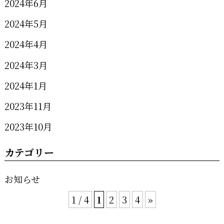
2024年6月
2024年5月
2024年4月
2024年3月
2024年1月
2023年11月
2023年10月
カテゴリー
お知らせ
1 / 4
1
2
3
4
»