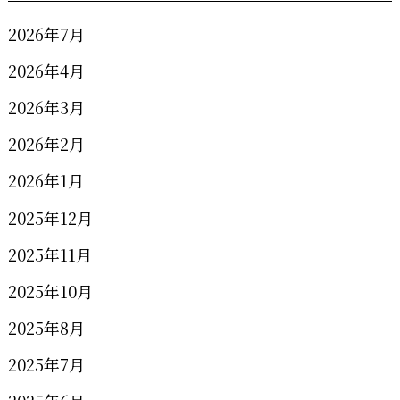
2026年7月
2026年4月
2026年3月
2026年2月
2026年1月
2025年12月
2025年11月
2025年10月
2025年8月
2025年7月