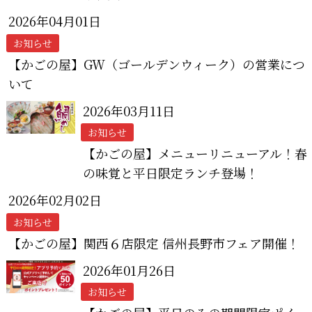
2026年04月01日
お知らせ
【かごの屋】GW（ゴールデンウィーク）の営業につ
いて
2026年03月11日
お知らせ
【かごの屋】メニューリニューアル！春
の味覚と平日限定ランチ登場！
2026年02月02日
お知らせ
【かごの屋】関西６店限定 信州長野市フェア開催！
2026年01月26日
お知らせ