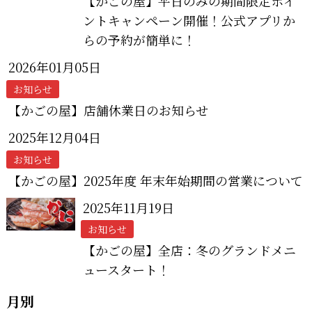
【かごの屋】平日のみの期間限定ポイ
ントキャンペーン開催！公式アプリか
らの予約が簡単に！
2026年01月05日
お知らせ
【かごの屋】店舗休業日のお知らせ
2025年12月04日
お知らせ
【かごの屋】2025年度 年末年始期間の営業について
2025年11月19日
お知らせ
【かごの屋】全店：冬のグランドメニ
ュースタート！
月別