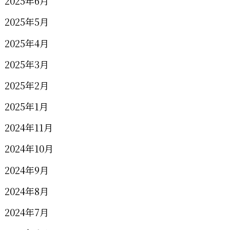
2025年6月
2025年5月
2025年4月
2025年3月
2025年2月
2025年1月
2024年11月
2024年10月
2024年9月
2024年8月
2024年7月