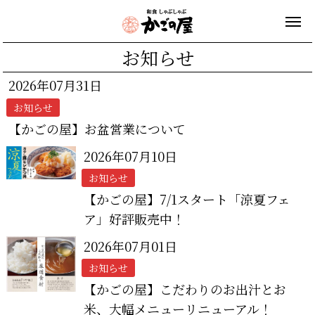
お知らせ
2026年07月31日
お知らせ
【かごの屋】お盆営業について
2026年07月10日
お知らせ
【かごの屋】7/1スタート「涼夏フェ
ア」好評販売中！
2026年07月01日
お知らせ
【かごの屋】こだわりのお出汁とお
米、大幅メニューリニューアル！