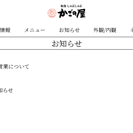
舗情報
メニュー
お知らせ
外観/内観
お知らせ
営業について
知らせ