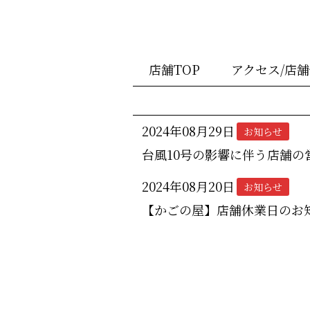
店舗TOP
アクセス/店
2024年08月29日
お知らせ
台風10号の影響に伴う店舗の
2024年08月20日
お知らせ
【かごの屋】店舗休業日のお