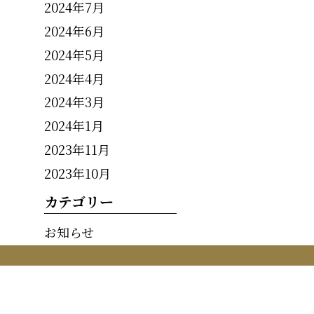
2024年7月
2024年6月
2024年5月
2024年4月
2024年3月
2024年1月
2023年11月
2023年10月
カテゴリー
お知らせ