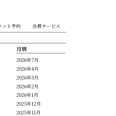
ネット予約
会員サービス
月別
2026年7月
2026年4月
2026年3月
2026年2月
2026年1月
2025年12月
2025年11月