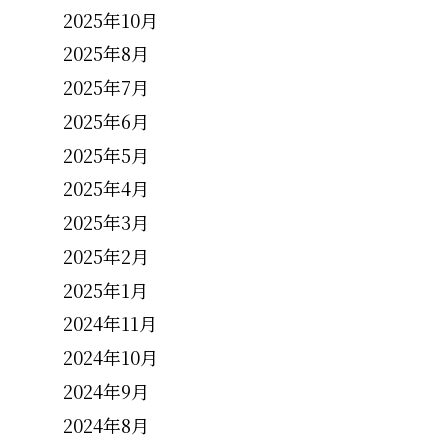
2025年10月
2025年8月
2025年7月
2025年6月
2025年5月
2025年4月
2025年3月
2025年2月
2025年1月
2024年11月
2024年10月
2024年9月
2024年8月