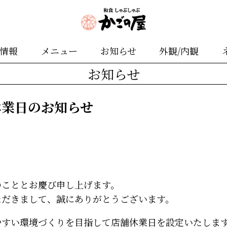
舗情報
メニュー
お知らせ
外観/内観
お知らせ
休業日のお知らせ
のこととお慶び申し上げます。
ただきまして、誠にありがとうございます。
やすい環境づくりを目指して店舗休業日を設定いたしま