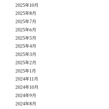
2025年10月
。
2025年8月
2025年7月
2025年6月
2025年5月
2025年4月
2025年3月
2025年2月
2025年1月
2024年11月
2024年10月
2024年9月
2024年8月