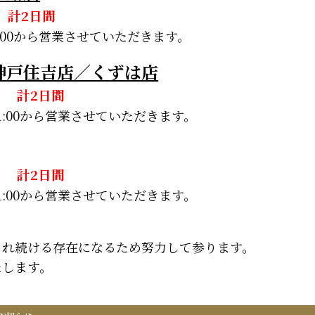
) 計2日間
1:00から営業させていただきます。
神戸住吉店／くずは店
水) 計2日間
11:00から営業させていただきます。
木) 計2日間
11:00から営業させていただきます。
され続ける存在になるため努力して参ります。
たします。