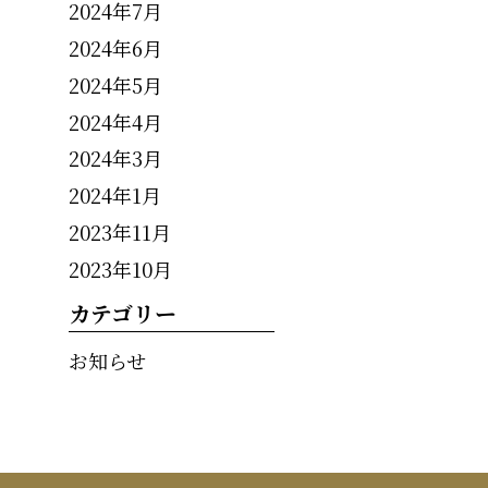
2024年7月
2024年6月
2024年5月
2024年4月
2024年3月
2024年1月
2023年11月
2023年10月
カテゴリー
お知らせ