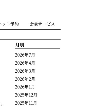
ネット予約
会員サービス
月別
2026年7月
2026年4月
2026年3月
2026年2月
2026年1月
2025年12月
2025年11月
す。