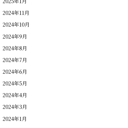
2025年1月
2024年11月
2024年10月
2024年9月
2024年8月
2024年7月
2024年6月
2024年5月
2024年4月
2024年3月
2024年1月