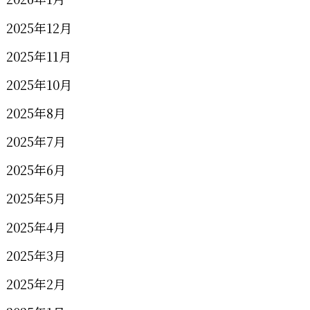
2025年12月
2025年11月
2025年10月
2025年8月
2025年7月
2025年6月
2025年5月
2025年4月
2025年3月
2025年2月