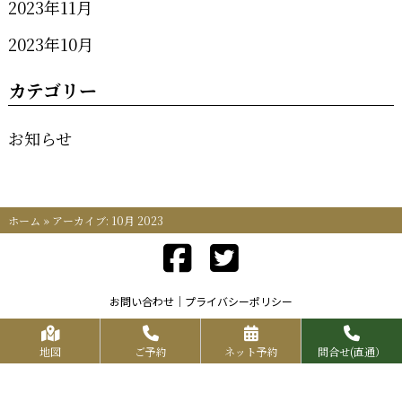
2023年11月
2023年10月
カテゴリー
お知らせ
ホーム
»
アーカイブ: 10月 2023
お問い合わせ
プライバシーポリシー
Copyrights KR FOOD SERVICE All Rights Reserved.
地図
ご予約
ネット予約
問合せ(直通）