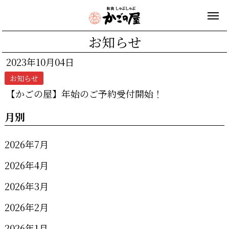
お知らせ
2023年10月04日
お知らせ
【かごの屋】年始のご予約受付開始！
月別
2026年7月
2026年4月
2026年3月
2026年2月
2026年1月