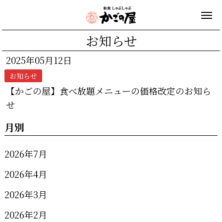
お知らせ
2025年05月12日
お知らせ
【かごの屋】食べ放題メニューの価格改定のお知ら
せ
月別
2026年7月
2026年4月
2026年3月
2026年2月