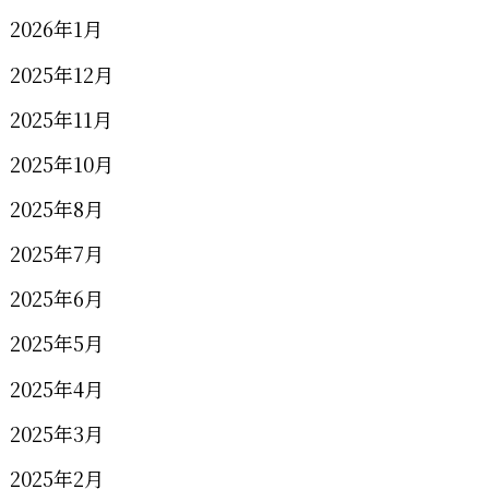
2026年1月
2025年12月
2025年11月
2025年10月
2025年8月
2025年7月
2025年6月
2025年5月
2025年4月
2025年3月
2025年2月