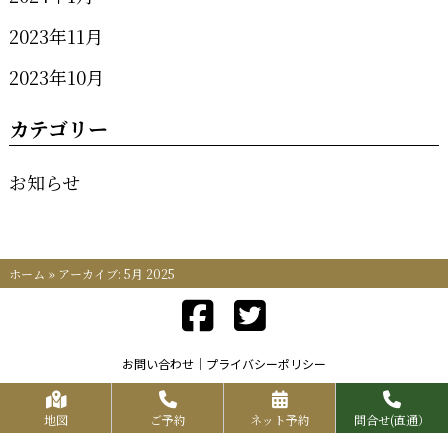
2023年11月
2023年10月
カテゴリー
お知らせ
ホーム
»
アーカイブ: 5月 2025
お問い合わせ
プライバシーポリシー
Copyrights KR FOOD SERVICE All Rights Reserved.
地図
ご予約
ネット予約
問合せ(直通）