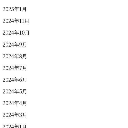
2025年1月
2024年11月
2024年10月
2024年9月
2024年8月
2024年7月
2024年6月
2024年5月
2024年4月
2024年3月
2024年1月