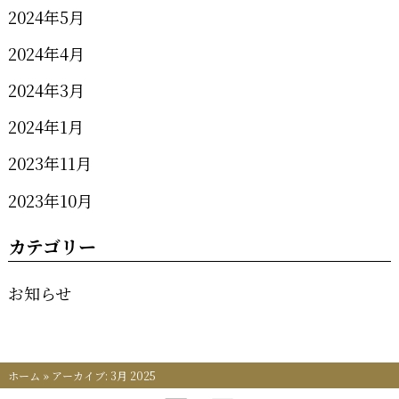
2024年5月
2024年4月
2024年3月
2024年1月
2023年11月
2023年10月
カテゴリー
お知らせ
ホーム
»
アーカイブ: 3月 2025