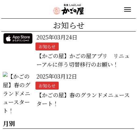
お知らせ
2025年03月24日
お知らせ
【かごの屋】かごの屋アプリ リニュ
ーアルに伴う切替移行のお願い！
2025年03月12日
お知らせ
【かごの屋】春のグランドメニュース
タート！
月別