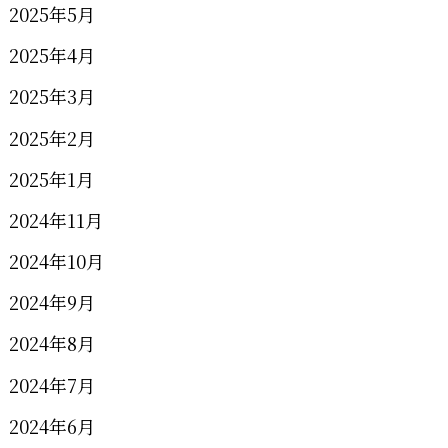
2025年5月
2025年4月
2025年3月
2025年2月
2025年1月
2024年11月
2024年10月
2024年9月
2024年8月
2024年7月
2024年6月