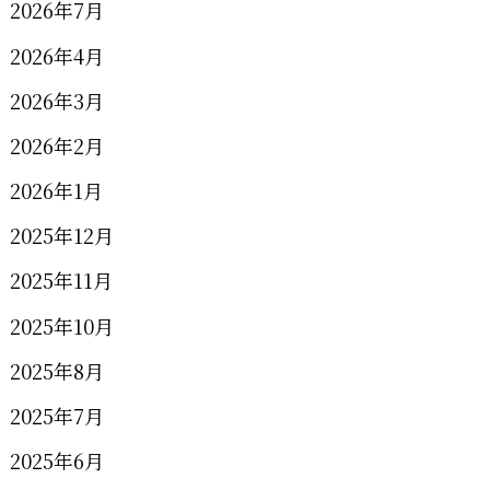
2026年7月
2026年4月
2026年3月
2026年2月
2026年1月
2025年12月
2025年11月
2025年10月
2025年8月
2025年7月
2025年6月