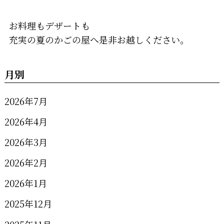
お料理もデザートも
充実の夏のかごの屋へ是非お越しください。
月別
2026年7月
2026年4月
2026年3月
2026年2月
2026年1月
2025年12月