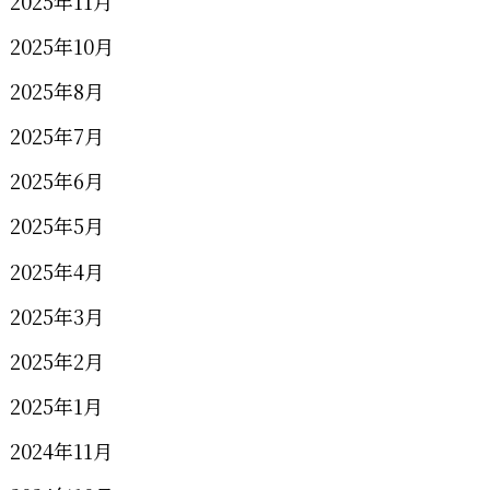
2025年11月
2025年10月
2025年8月
2025年7月
2025年6月
2025年5月
2025年4月
2025年3月
2025年2月
2025年1月
2024年11月