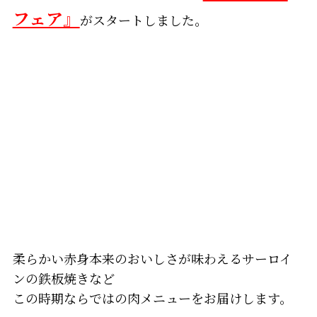
フェア』
がスタートしました。
柔らかい赤身本来のおいしさが味わえるサーロイ
ンの鉄板焼きなど
この時期ならではの肉メニューをお届けします。