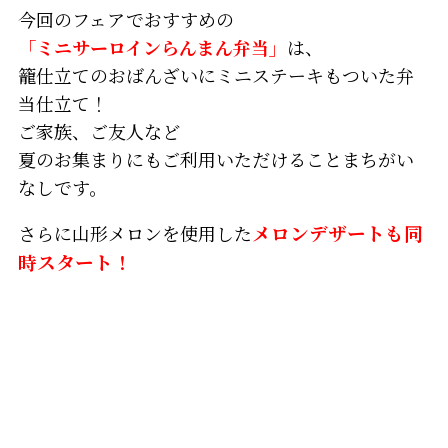
今回のフェアでおすすめの
「ミニサーロインらんまん弁当」
は、
籠仕立てのおばんざいにミニステーキもついた弁
当仕立て！
ご家族、ご友人など
夏のお集まりにもご利用いただけることまちがい
なしです。
さらに山形メロンを使用した
メロンデザートも同
時スタート！