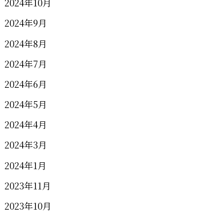
2024年10月
2024年9月
2024年8月
2024年7月
2024年6月
2024年5月
2024年4月
2024年3月
2024年1月
2023年11月
2023年10月