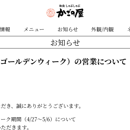
舗情報
メニュー
お知らせ
外観/内観
お知らせ
（ゴールデンウィーク）の営業について
ただき、誠にありがとうございます。
ク期間（4/27～5/6）について
いただきます。