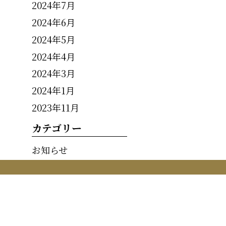
2024年7月
2024年6月
2024年5月
2024年4月
2024年3月
2024年1月
2023年11月
カテゴリー
お知らせ