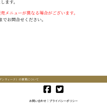
たします。
販売メニューが異なる場合がございます。
までお問合せください。
デンウィーク）の営業について
お問い合わせ
プライバシーポリシー