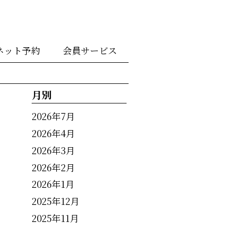
ネット予約
会員サービス
月別
2026年7月
2026年4月
2026年3月
2026年2月
2026年1月
2025年12月
2025年11月