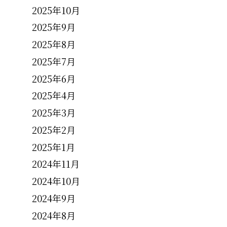
2025年10月
2025年9月
2025年8月
2025年7月
2025年6月
2025年4月
2025年3月
2025年2月
2025年1月
2024年11月
2024年10月
2024年9月
2024年8月