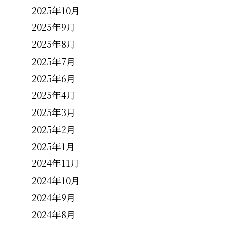
2025年10月
2025年9月
2025年8月
2025年7月
2025年6月
2025年4月
2025年3月
2025年2月
2025年1月
2024年11月
2024年10月
2024年9月
2024年8月