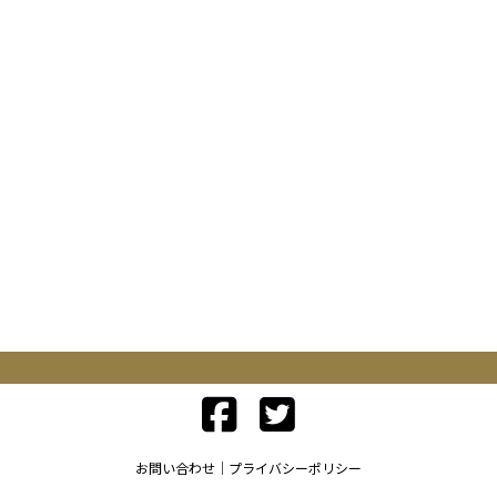
お問い合わせ
プライバシーポリシー