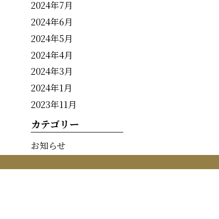
2024年7月
2024年6月
2024年5月
2024年4月
2024年3月
2024年1月
2023年11月
カテゴリー
お知らせ