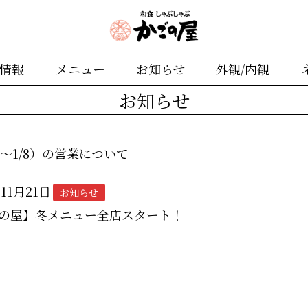
舗情報
メニュー
お知らせ
外観/内観
お知らせ
8～1/8）の営業について
年11月21日
お知らせ
の屋】冬メニュー全店スタート！