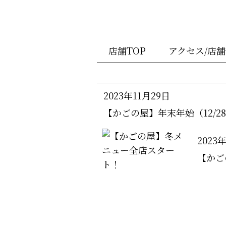
店舗TOP
アクセス/店
2023年11月29日
【かごの屋】年末年始（12/2
2023
【かご