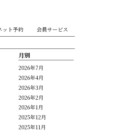
ネット予約
会員サービス
月別
2026年7月
2026年4月
2026年3月
2026年2月
2026年1月
2025年12月
2025年11月