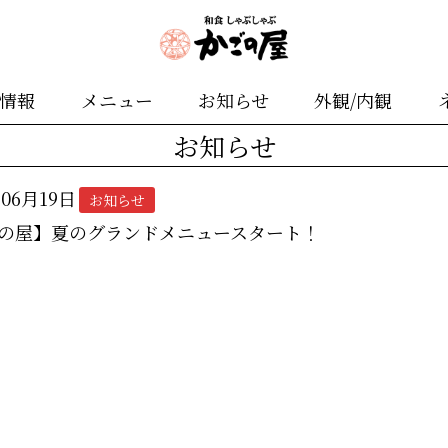
舗情報
メニュー
お知らせ
外観/内観
お知らせ
年06月19日
お知らせ
の屋】夏のグランドメニュースタート！