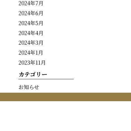
2024年7月
2024年6月
2024年5月
2024年4月
2024年3月
2024年1月
2023年11月
カテゴリー
お知らせ