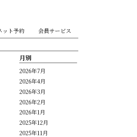
ネット予約
会員サービス
月別
2026年7月
2026年4月
2026年3月
2026年2月
2026年1月
2025年12月
2025年11月