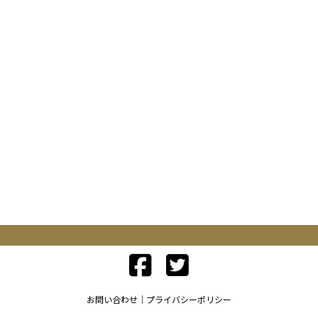
お問い合わせ
プライバシーポリシー