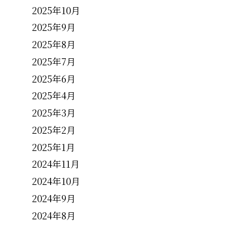
2025年10月
2025年9月
2025年8月
2025年7月
2025年6月
2025年4月
2025年3月
2025年2月
2025年1月
2024年11月
2024年10月
2024年9月
2024年8月