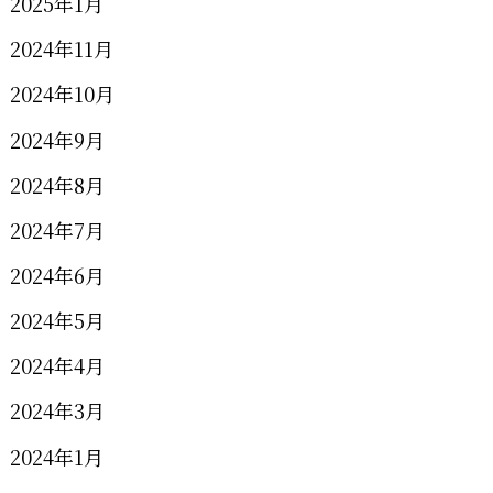
2025年1月
2024年11月
2024年10月
2024年9月
2024年8月
2024年7月
2024年6月
2024年5月
2024年4月
2024年3月
2024年1月