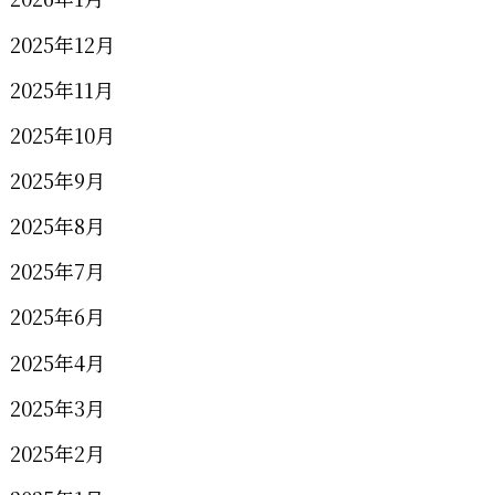
2025年12月
2025年11月
2025年10月
2025年9月
2025年8月
2025年7月
2025年6月
2025年4月
2025年3月
2025年2月