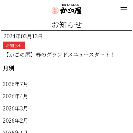
お知らせ
2024年03月13日
お知らせ
【かごの屋】春のグランドメニュースタート！
月別
2026年7月
2026年4月
2026年3月
2026年2月
2026年1月