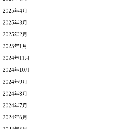
2025年4月
2025年3月
2025年2月
2025年1月
2024年11月
2024年10月
2024年9月
2024年8月
2024年7月
2024年6月
2024年5月