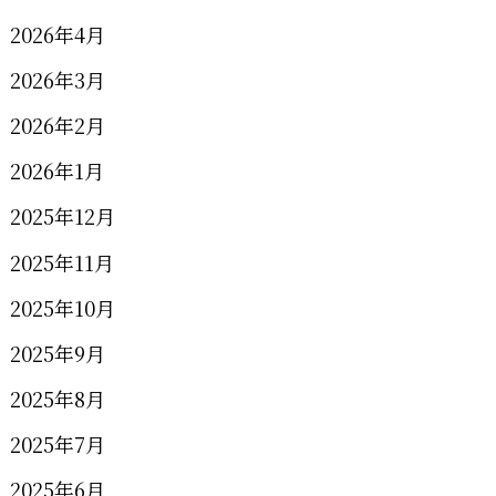
2026年4月
2026年3月
2026年2月
2026年1月
2025年12月
2025年11月
2025年10月
2025年9月
2025年8月
2025年7月
2025年6月