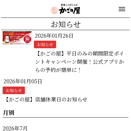
お知らせ
2026年01月26日
お知らせ
【かごの屋】平日のみの期間限定ポイ
ントキャンペーン開催！公式アプリか
らの予約が簡単に！
2026年01月05日
お知らせ
【かごの屋】店舗休業日のお知らせ
月別
2026年7月