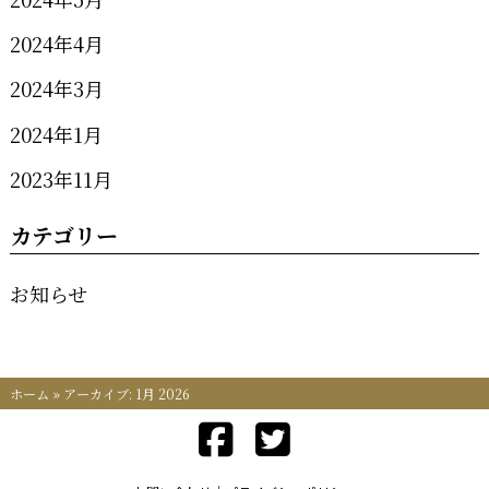
2024年4月
2024年3月
2024年1月
2023年11月
カテゴリー
お知らせ
ホーム
»
アーカイブ: 1月 2026